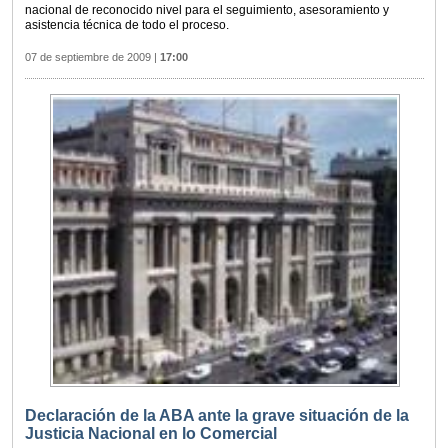
nacional de reconocido nivel para el seguimiento, asesoramiento y
asistencia técnica de todo el proceso.
07 de septiembre de 2009
|
17:00
Declaración de la ABA ante la grave situación de la
Justicia Nacional en lo Comercial