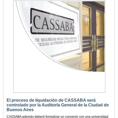
El proceso de liquidación de CASSABA será
controlado por la Auditoría General de la Ciudad de
Buenos Aires
CASSABA además deberá formalizar un convenio con una universidad