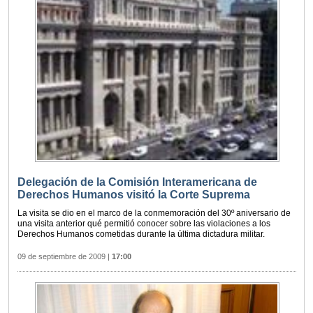
Delegación de la Comisión Interamericana de
Derechos Humanos visitó la Corte Suprema
La visita se dio en el marco de la conmemoración del 30º aniversario de
una visita anterior qué permitió conocer sobre las violaciones a los
Derechos Humanos cometidas durante la última dictadura militar.
09 de septiembre de 2009
|
17:00