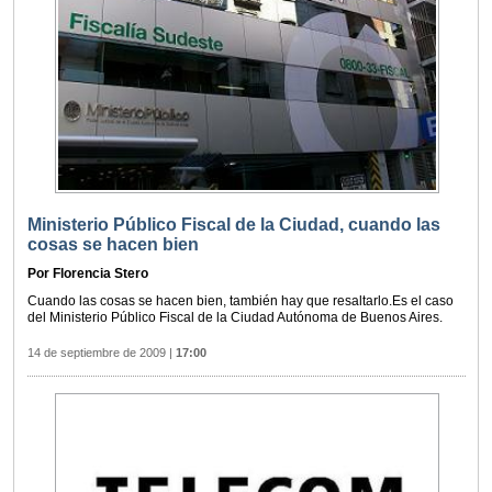
Ministerio Público Fiscal de la Ciudad, cuando las
cosas se hacen bien
Por Florencia Stero
Cuando las cosas se hacen bien, también hay que resaltarlo.Es el caso
del Ministerio Público Fiscal de la Ciudad Autónoma de Buenos Aires.
14 de septiembre de 2009
|
17:00