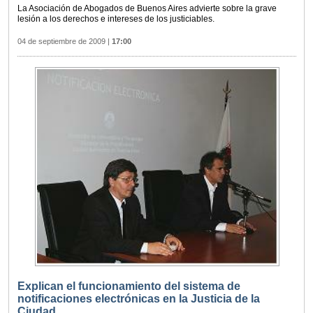
La Asociación de Abogados de Buenos Aires advierte sobre la grave
lesión a los derechos e intereses de los justiciables.
04 de septiembre de 2009
|
17:00
Explican el funcionamiento del sistema de
notificaciones electrónicas en la Justicia de la
Ciudad