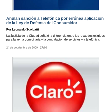
Anulan sanción a Telefónica por errónea aplicacion
de la Ley de Defensa del Consumidor
Por Leonardo Scolpatti
La Justicia de la Ciudad señaló la diferencia entre los recaudos exigidos
para la venta domiciliaria y la contratación de servicios vía telefónica.
24 de septiembre de 2009
|
17:00