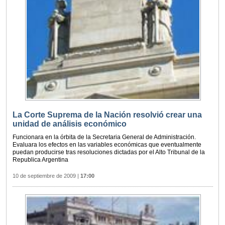
La Corte Suprema de la Nación resolvió crear una
unidad de análisis económico
Funcionara en la órbita de la Secretaria General de Administración.
Evaluara los efectos en las variables económicas que eventualmente
puedan producirse tras resoluciones dictadas por el Alto Tribunal de la
Republica Argentina
10 de septiembre de 2009
|
17:00