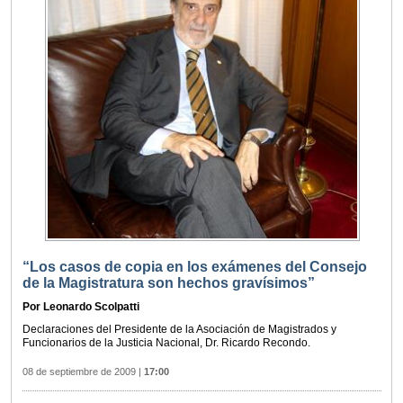
“Los casos de copia en los exámenes del Consejo
de la Magistratura son hechos gravísimos”
Por Leonardo Scolpatti
Declaraciones del Presidente de la Asociación de Magistrados y
Funcionarios de la Justicia Nacional, Dr. Ricardo Recondo.
08 de septiembre de 2009
|
17:00