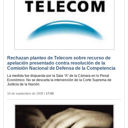
Rechazan planteo de Telecom sobre recurso de
apelación presentado contra resolución de la
Comisión Nacional de Defensa de la Competencia
La medida fue dispuesta por la Sala “A” de la Cámara en lo Penal
Económico. No se descarta la intervención de la Corte Suprema de
Justicia de la Nación.
16 de septiembre de 2009
|
17:00