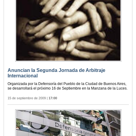
Anuncian la Segunda Jornada de Arbitraje
Internacional
Organizada por la Defensoría del Pueblo de la Ciudad de Buenos Aires,
se desarrollará el próximo 16 de Septiembre en la Manzana de la Luces.
15 de septiembre de 2009
|
17:00