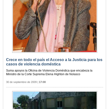
Crece en todo el país el Acceso a la Justicia para los
casos de violencia doméstica
Suma apoyos la Oficina de Violencia Doméstica que encabeza la
Ministro de la Corte Suprema Elena Highton de Nolasco
30 de septiembre de 2009
|
17:00