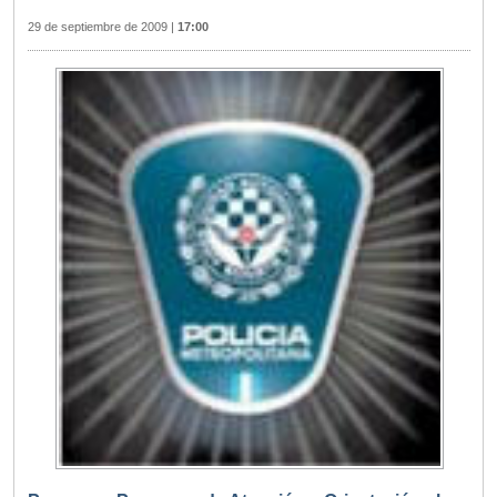
29 de septiembre de 2009
|
17:00