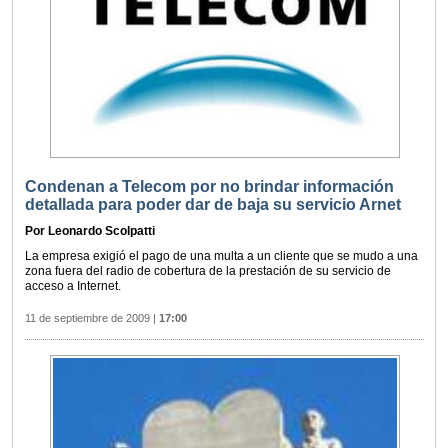
Condenan a Telecom por no brindar información
detallada para poder dar de baja su servicio Arnet
Por Leonardo Scolpatti
La empresa exigió el pago de una multa a un cliente que se mudo a una
zona fuera del radio de cobertura de la prestación de su servicio de
acceso a Internet.
11 de septiembre de 2009
|
17:00