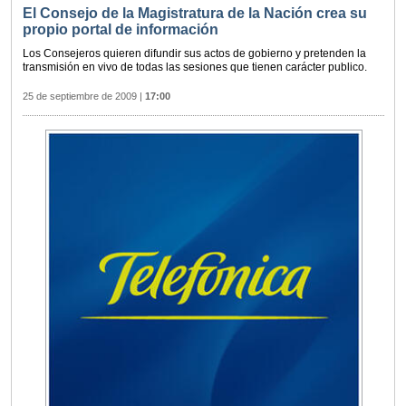
El Consejo de la Magistratura de la Nación crea su
propio portal de información
Los Consejeros quieren difundir sus actos de gobierno y pretenden la
transmisión en vivo de todas las sesiones que tienen carácter publico.
25 de septiembre de 2009
|
17:00