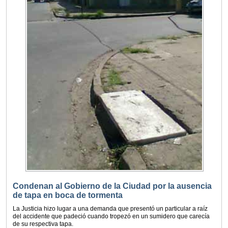
Condenan al Gobierno de la Ciudad por la ausencia
de tapa en boca de tormenta
La Justicia hizo lugar a una demanda que presentó un particular a raíz
del accidente que padeció cuando tropezó en un sumidero que carecía
de su respectiva tapa.