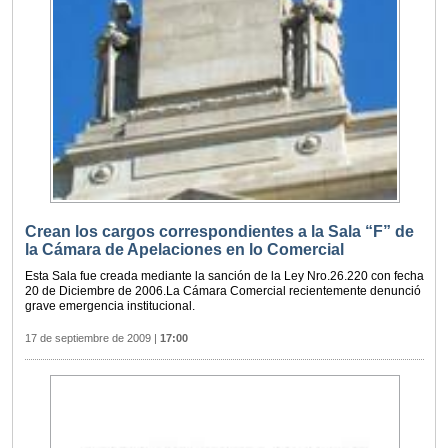
Crean los cargos correspondientes a la Sala “F” de
la Cámara de Apelaciones en lo Comercial
Esta Sala fue creada mediante la sanción de la Ley Nro.26.220 con fecha
20 de Diciembre de 2006.La Cámara Comercial recientemente denunció
grave emergencia institucional.
17 de septiembre de 2009
|
17:00