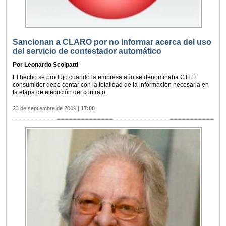
Sancionan a CLARO por no informar acerca del uso
del servicio de contestador automático
Por Leonardo Scolpatti
El hecho se produjo cuando la empresa aún se denominaba CTI.El
consumidor debe contar con la totalidad de la información necesaria en
la etapa de ejecución del contrato.
23 de septiembre de 2009
|
17:00