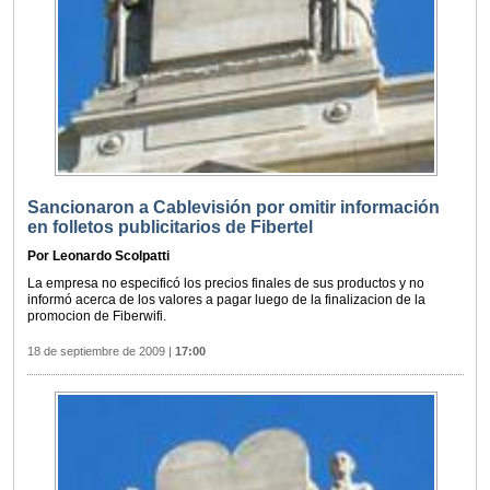
Sancionaron a Cablevisión por omitir información
en folletos publicitarios de Fibertel
Por Leonardo Scolpatti
La empresa no especificó los precios finales de sus productos y no
informó acerca de los valores a pagar luego de la finalizacion de la
promocion de Fiberwifi.
18 de septiembre de 2009
|
17:00