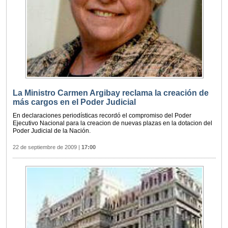
La Ministro Carmen Argibay reclama la creación de
más cargos en el Poder Judicial
En declaraciones periodísticas recordó el compromiso del Poder
Ejecutivo Nacional para la creacion de nuevas plazas en la dotacion del
Poder Judicial de la Nación.
22 de septiembre de 2009
|
17:00