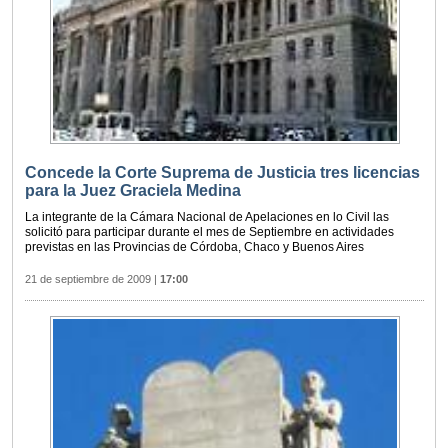
Concede la Corte Suprema de Justicia tres licencias
para la Juez Graciela Medina
La integrante de la Cámara Nacional de Apelaciones en lo Civil las
solicitó para participar durante el mes de Septiembre en actividades
previstas en las Provincias de Córdoba, Chaco y Buenos Aires
21 de septiembre de 2009
|
17:00