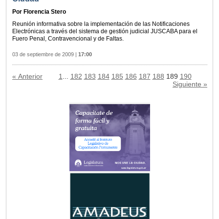
Por Florencia Stero
Reunión informativa sobre la implementación de las Notificaciones
Electrónicas a través del sistema de gestión judicial JUSCABA para el
Fuero Penal, Contravencional y de Faltas.
03 de septiembre de 2009
|
17:00
« Anterior
1
...
182
183
184
185
186
187
188
189
190
Siguiente »