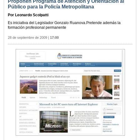
Proponen Programa de Atención y Orientación al
Público para la Policía Metropolitana
Por Leonardo Scolpatti
Es iniciativa del Legislador Gonzalo Ruanova.Pretende además la
formación profesional permanente
28 de septiembre de 2009
|
17:00