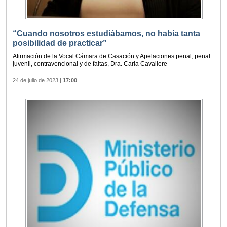
“Cuando nosotros estudiábamos, no había tanta
posibilidad de practicar”
Afirmación de la Vocal Cámara de Casación y Apelaciones penal, penal
juvenil, contravencional y de faltas, Dra. Carla Cavaliere
24 de julio de 2023
|
17:00