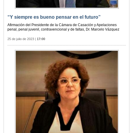
“Y siempre es bueno pensar en el futuro”
Afirmación del Presidente de la Cámara de Casación y Apelaciones
penal, penal juvenil, contravencional y de faltas, Dr. Marcelo Vázquez
25 de julio de 2023
|
17:00