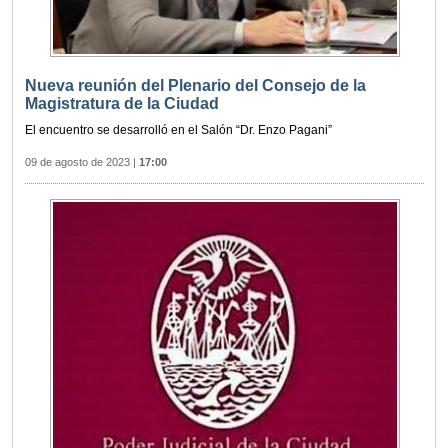
Nueva reunión del Plenario del Consejo de la
Magistratura de la Ciudad
El encuentro se desarrolló en el Salón “Dr. Enzo Pagani”
09 de agosto de 2023
|
17:00