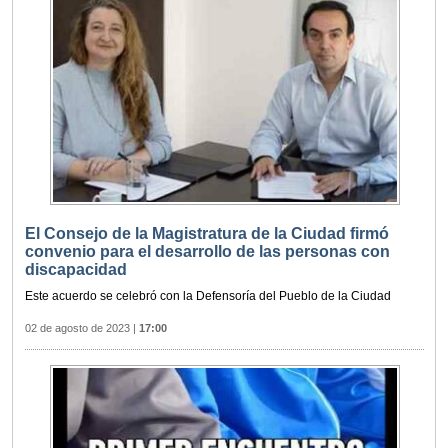
El Consejo de la Magistratura de la Ciudad firmó
convenio para el desarrollo de las personas con
discapacidad
Este acuerdo se celebró con la Defensoría del Pueblo de la Ciudad
02 de agosto de 2023
|
17:00