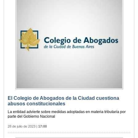
El Colegio de Abogados de la Ciudad cuestiona
abusos constitucionales
La entidad advierte sobre medidas adoptadas en materia tributaria por
parte del Gobierno Nacional
28 de julio de 2023
|
17:00