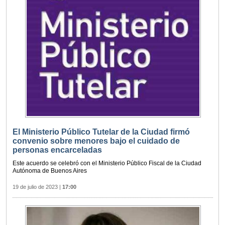
El Ministerio Público Tutelar de la Ciudad firmó
convenio sobre menores bajo el cuidado de
personas encarceladas
Este acuerdo se celebró con el Ministerio Público Fiscal de la Ciudad
Autónoma de Buenos Aires
19 de julio de 2023
|
17:00