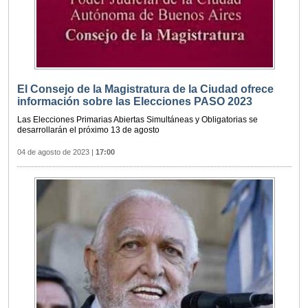
El Consejo de la Magistratura de la Ciudad ofrece
información sobre las Elecciones PASO 2023
Las Elecciones Primarias Abiertas Simultáneas y Obligatorias se
desarrollarán el próximo 13 de agosto
04 de agosto de 2023
|
17:00