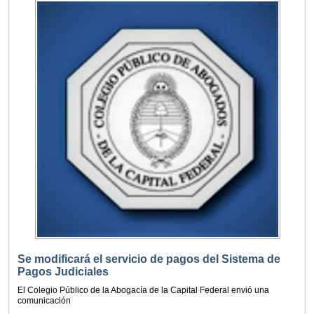
Se modificará el servicio de pagos del Sistema de
Pagos Judiciales
El Colegio Público de la Abogacía de la Capital Federal envió una
comunicación