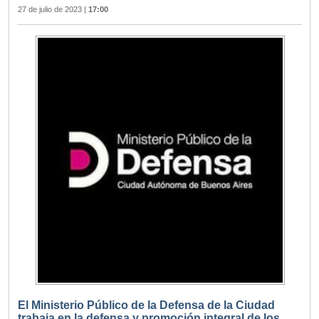
27 de julio de 2023
|
17:00
El Ministerio Público de la Defensa de la Ciudad
trabaja en la defensa y promoción integral de los