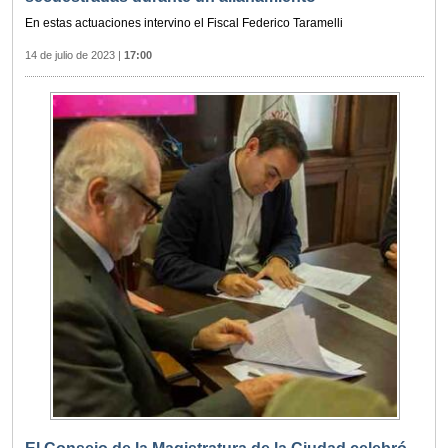
En estas actuaciones intervino el Fiscal Federico Taramelli
14 de julio de 2023
|
17:00