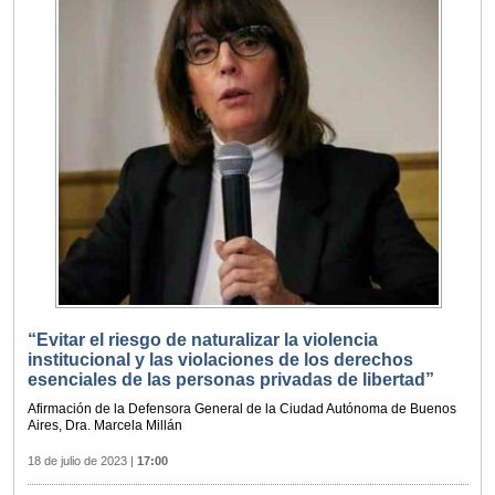
“Evitar el riesgo de naturalizar la violencia
institucional y las violaciones de los derechos
esenciales de las personas privadas de libertad”
Afirmación de la Defensora General de la Ciudad Autónoma de Buenos
Aires, Dra. Marcela Millán
18 de julio de 2023
|
17:00