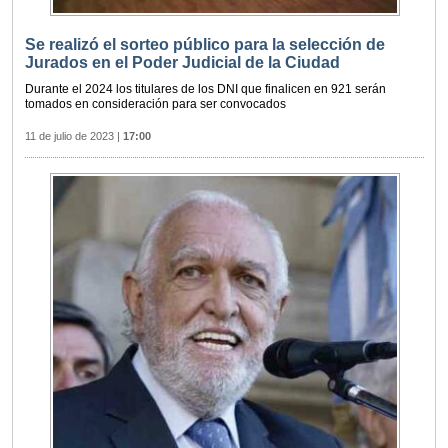
Se realizó el sorteo público para la selección de
Jurados en el Poder Judicial de la Ciudad
Durante el 2024 los titulares de los DNI que finalicen en 921 serán
tomados en consideración para ser convocados
11 de julio de 2023
|
17:00