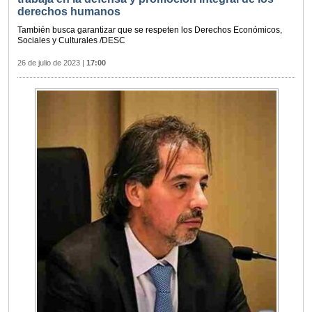
derechos humanos
También busca garantizar que se respeten los Derechos Económicos,
Sociales y Culturales /DESC
26 de julio de 2023
|
17:00