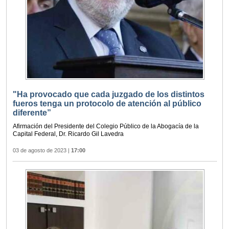
"Ha provocado que cada juzgado de los distintos
fueros tenga un protocolo de atención al público
diferente”
Afirmación del Presidente del Colegio Público de la Abogacía de la
Capital Federal, Dr. Ricardo Gil Lavedra
03 de agosto de 2023
|
17:00