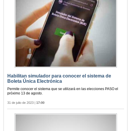
Habilitan simulador para conocer el sistema de
Boleta Única Electrónica
Permite conocer el sistema que se utilizará en las elecciones PASO el
próximo 13 de agosto.
31 de julio de 2023
|
17:00