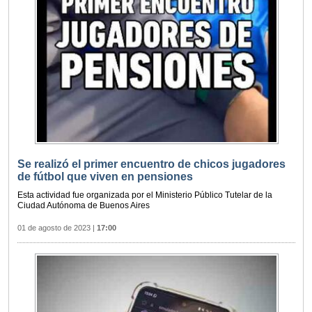
Se realizó el primer encuentro de chicos jugadores
de fútbol que viven en pensiones
Esta actividad fue organizada por el Ministerio Público Tutelar de la
Ciudad Autónoma de Buenos Aires
01 de agosto de 2023
|
17:00