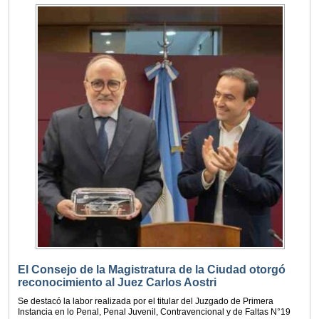
El Consejo de la Magistratura de la Ciudad otorgó
reconocimiento al Juez Carlos Aostri
Se destacó la labor realizada por el titular del Juzgado de Primera
Instancia en lo Penal, Penal Juvenil, Contravencional y de Faltas N°19