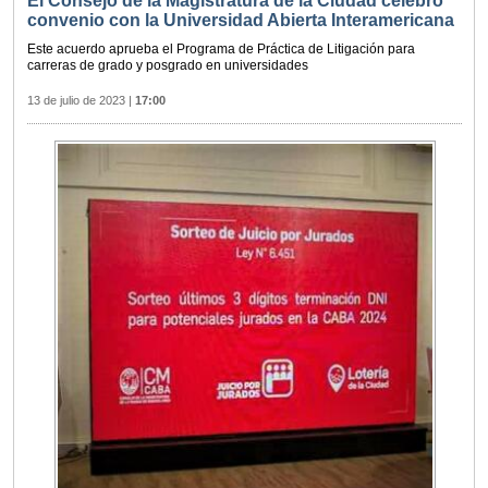
El Consejo de la Magistratura de la Ciudad celebró
convenio con la Universidad Abierta Interamericana
Este acuerdo aprueba el Programa de Práctica de Litigación para
carreras de grado y posgrado en universidades
13 de julio de 2023
|
17:00