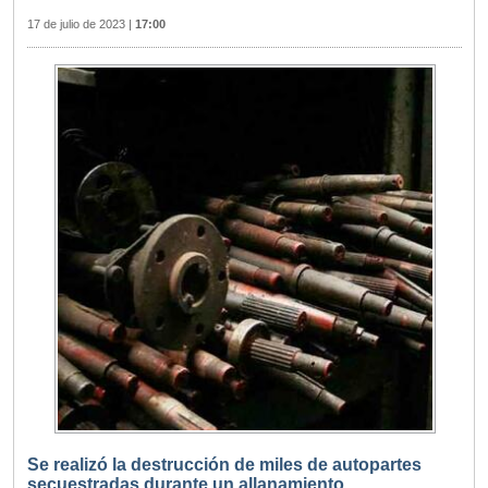
17 de julio de 2023
|
17:00
Se realizó la destrucción de miles de autopartes
secuestradas durante un allanamiento