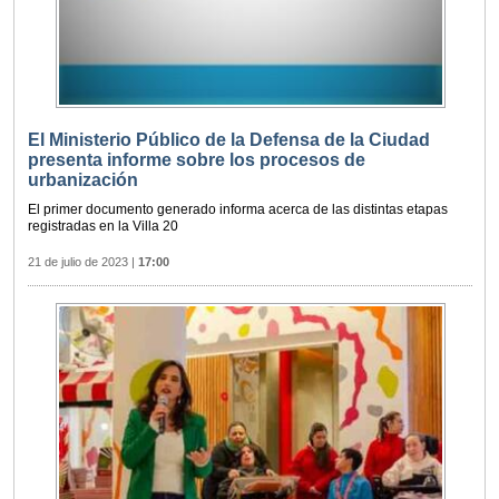
El Ministerio Público de la Defensa de la Ciudad
presenta informe sobre los procesos de
urbanización
El primer documento generado informa acerca de las distintas etapas
registradas en la Villa 20
21 de julio de 2023
|
17:00