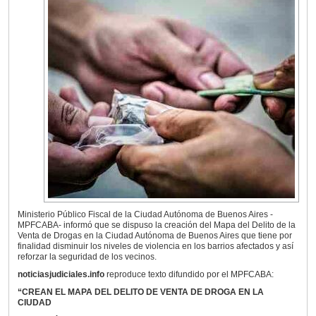
Ministerio Público Fiscal de la Ciudad Autónoma de Buenos Aires -
MPFCABA- informó que se dispuso la creación del Mapa del Delito de la
Venta de Drogas en la Ciudad Autónoma de Buenos Aires que tiene por
finalidad disminuir los niveles de violencia en los barrios afectados y así
reforzar la seguridad de los vecinos.
noticiasjudiciales.info
reproduce texto difundido por el MPFCABA:
“CREAN EL MAPA DEL DELITO DE VENTA DE DROGA EN LA
CIUDAD