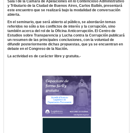
Sala I de la Cámara de Apelaciones en lo Contencioso Administrativo
y Tributario de la Ciudad de Buenos Aires, Carlos Balbín, presentará
este encuentro que se realizará bajo la modalidad de conversación
abierta.
En el seminario, que será abierto al público, se abordarán temas
referidos no sólo a los conflictos de interés y la corrupción, sino
también acerca del rol de la Oficina Anticorrupción. El Centro de
Estudios sobre Transparencia y Lucha contra la Corrupción publicará
un resumen de las principales conclusiones, con la voluntad de
difundir posteriormente dichas propuestas, que ya se encuentran en
debate en el Congreso de la Nación.
La actividad es de carácter libre y gratuita.-