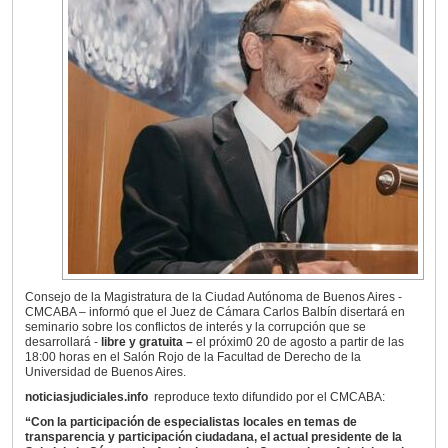
Consejo de la Magistratura de la Ciudad Autónoma de Buenos Aires -
CMCABA – informó que el Juez de Cámara Carlos Balbín disertará en
seminario sobre los conflictos de interés y la corrupción que se
desarrollará -
libre y gratuita –
el
próxim0 20 de agosto a partir de las
18:00 horas en el Salón Rojo de la Facultad de Derecho de la
Universidad de Buenos Aires.
noticiasjudiciales.info
reproduce texto difundido por el CMCABA:
“Con la participación de especialistas locales en temas de
transparencia y participación ciudadana, el actual presidente de la