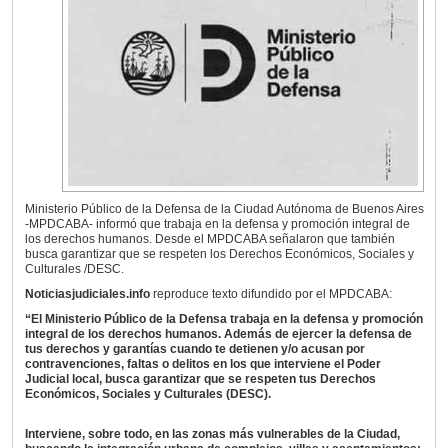
Ministerio Público de la Defensa de la Ciudad Autónoma de Buenos Aires
-MPDCABA- informó que trabaja en la defensa y promoción integral de
los derechos humanos. Desde el MPDCABA señalaron que también
busca garantizar que se respeten los Derechos Económicos, Sociales y
Culturales /DESC.
Noticiasjudiciales.info
reproduce texto difundido por el MPDCABA:
“El Ministerio Público de la Defensa trabaja en la defensa y promoción
integral de los derechos humanos. Además de ejercer la defensa de
tus derechos y garantías cuando te detienen y/o acusan por
contravenciones, faltas o delitos en los que interviene el Poder
Judicial local, busca garantizar que se respeten tus Derechos
Económicos, Sociales y Culturales (DESC).
Interviene, sobre todo, en las zonas más vulnerables de la Ciudad,