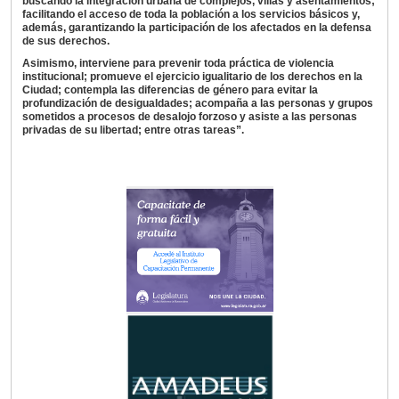
buscando la integración urbana de complejos, villas y asentamientos;
facilitando el acceso de toda la población a los servicios básicos y,
además, garantizando la participación de los afectados en la defensa
de sus derechos.
Asimismo, interviene para prevenir toda práctica de violencia
institucional; promueve el ejercicio igualitario de los derechos en la
Ciudad; contempla las diferencias de género para evitar la
profundización de desigualdades; acompaña a las personas y grupos
sometidos a procesos de desalojo forzoso y asiste a las personas
privadas de su libertad; entre otras tareas”.