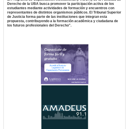
Derecho de la UBA busca promover la participación activa de los
estudiantes mediante actividades de formación y encuentros con
representantes de distintos organismos públicos. El Tribunal Superior
de Justicia forma parte de las instituciones que integran esta
propuesta, contribuyendo a la formación académica y ciudadana de
los futuros profesionales del Derecho".