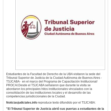
Estudiantes de la Facultad de Derecho de la UBA visitaron la sede del
Tribunal Superior de Justicia de la Ciudad Autónoma de Buenos Aires -
TSJCABA- en el marco del Programa de Capacitación Institucional/
PROCAI.Desde el TSJCABA señalaron que durante la visita se
abordaron los principales hitos institucionales vinculados con la
consolidación de las instituciones locales y el desarrollo de las
competencias jurisdiccionales de la Ciudad.
Noticiasjudiciales.info
reproduce texto difundido por el TSJCABA:
"El Tribunal Superior de Justicia abrió sus puertas a estudiantes de la