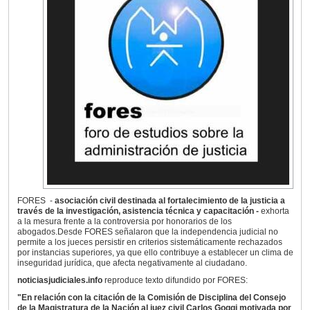
FORES -
asociación civil destinada al fortalecimiento de la justicia a
través de la investigación, asistencia técnica y capacitación -
exhorta
a la mesura frente a la controversia por honorarios de los
abogados.Desde FORES señalaron que la independencia judicial no
permite a los jueces persistir en criterios sistemáticamente rechazados
por instancias superiores, ya que ello contribuye a establecer un clima de
inseguridad jurídica, que afecta negativamente al ciudadano.
noticiasjudiciales.info
reproduce texto difundido por FORES:
"En relación con la citación de la Comisión de Disciplina del Consejo
de la Magistratura de la Nación al juez civil Carlos Goggi motivada por