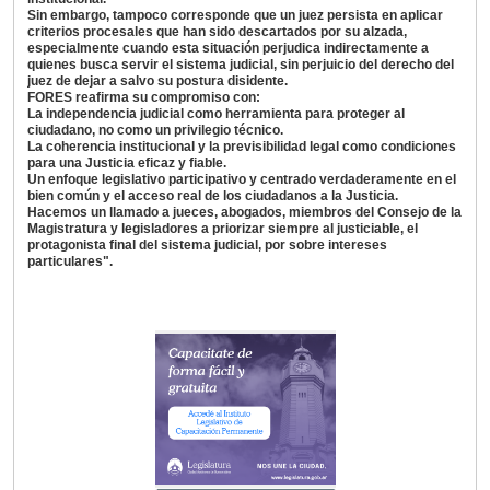
Sin embargo, tampoco corresponde que un juez persista en aplicar
criterios procesales que han sido descartados por su alzada,
especialmente cuando esta situación perjudica indirectamente a
quienes busca servir el sistema judicial, sin perjuicio del derecho del
juez de dejar a salvo su postura disidente.
FORES reafirma su compromiso con:
La independencia judicial como herramienta para proteger al
ciudadano, no como un privilegio técnico.
La coherencia institucional y la previsibilidad legal como condiciones
para una Justicia eficaz y fiable.
Un enfoque legislativo participativo y centrado verdaderamente en el
bien común y el acceso real de los ciudadanos a la Justicia.
Hacemos un llamado a jueces, abogados, miembros del Consejo de la
Magistratura y legisladores a priorizar siempre al justiciable, el
protagonista final del sistema judicial, por sobre intereses
particulares".