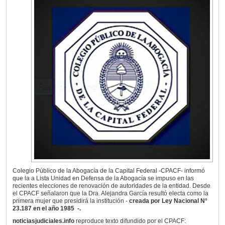
Colegio Público de la Abogacía de la Capital Federal -CPACF- informó
que la a Lista Unidad en Defensa de la Abogacía se impuso en las
recientes elecciones de renovación de autoridades de la entidad. Desde
el CPACF señalaron que la Dra. Alejandra García resultó electa como la
primera mujer que presidirá la institución -
creada por Ley Nacional N°
23.187 en el año 1985 -.
noticiasjudiciales.info
reproduce texto difundido por el CPACF: