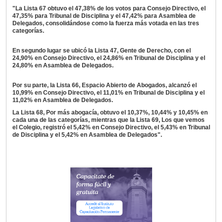
"La Lista 67 obtuvo el 47,38% de los votos para Consejo Directivo, el
47,35% para Tribunal de Disciplina y el 47,42% para Asamblea de
Delegados, consolidándose como la fuerza más votada en las tres
categorías.
En segundo lugar se ubicó la Lista 47, Gente de Derecho, con el
24,90% en Consejo Directivo, el 24,86% en Tribunal de Disciplina y el
24,80% en Asamblea de Delegados.
Por su parte, la Lista 66, Espacio Abierto de Abogados, alcanzó el
10,99% en Consejo Directivo, el 11,01% en Tribunal de Disciplina y el
11,02% en Asamblea de Delegados.
La Lista 68, Por más abogacía, obtuvo el 10,37%, 10,44% y 10,45% en
cada una de las categorías, mientras que la Lista 69, Los que vemos
el Colegio, registró el 5,42% en Consejo Directivo, el 5,43% en Tribunal
de Disciplina y el 5,42% en Asamblea de Delegados".