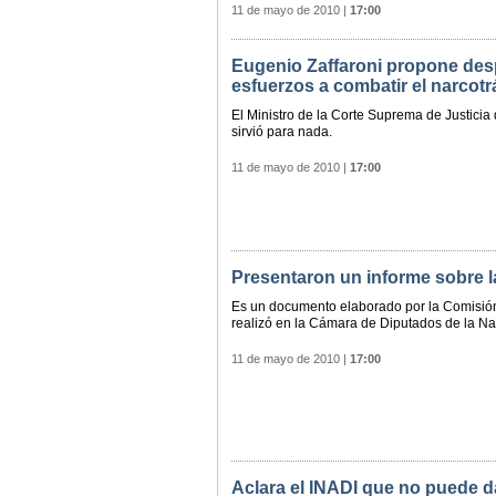
11 de mayo de 2010
|
17:00
Eugenio Zaffaroni propone desp
esfuerzos a combatir el narcotr
El Ministro de la Corte Suprema de Justici
sirvió para nada.
11 de mayo de 2010
|
17:00
Presentaron un informe sobre 
Es un documento elaborado por la Comisió
realizó en la Cámara de Diputados de la Na
11 de mayo de 2010
|
17:00
Aclara el INADI que no puede 