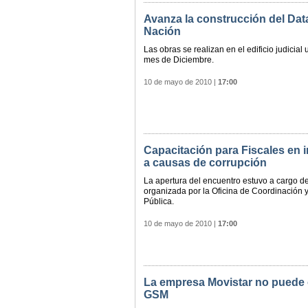
Avanza la construcción del Data
Nación
Las obras se realizan en el edificio judicia
mes de Diciembre.
10 de mayo de 2010
|
17:00
Capacitación para Fiscales en 
a causas de corrupción
La apertura del encuentro estuvo a cargo de
organizada por la Oficina de Coordinación y
Pública.
10 de mayo de 2010
|
17:00
La empresa Movistar no puede ob
GSM