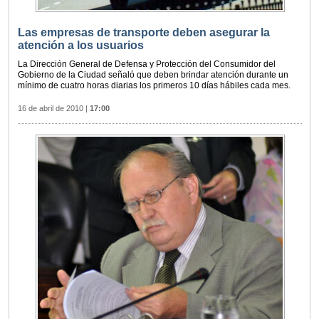
Las empresas de transporte deben asegurar la
atención a los usuarios
La Dirección General de Defensa y Protección del Consumidor del
Gobierno de la Ciudad señaló que deben brindar atención durante un
mínimo de cuatro horas diarias los primeros 10 días hábiles cada mes.
16 de abril de 2010
|
17:00