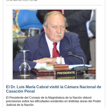
El Dr. Luis María Cabral visitó la Cámara Nacional de
Casación Penal
El Presidente del Consejo de la Magistratura de la Nación obtuvó
precisiones sobre las dificultades existentes en distintas áreas del Poder
Judicial de la Nación.