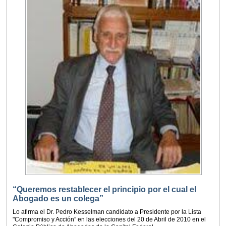
“Queremos restablecer el principio por el cual el
Abogado es un colega”
Lo afirma el Dr. Pedro Kesselman candidato a Presidente por la Lista
"Compromiso y Acción” en las elecciones del 20 de Abril de 2010 en el