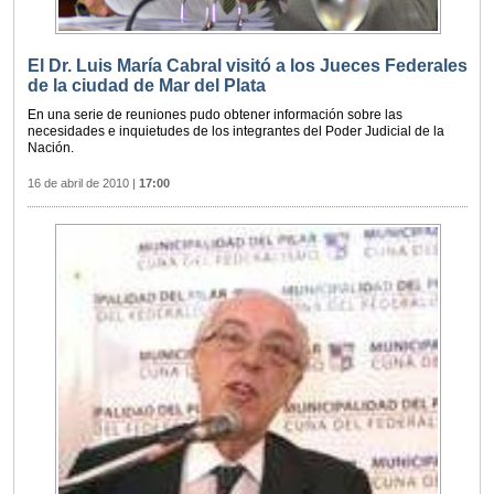
El Dr. Luis María Cabral visitó a los Jueces Federales
de la ciudad de Mar del Plata
En una serie de reuniones pudo obtener información sobre las
necesidades e inquietudes de los integrantes del Poder Judicial de la
Nación.
16 de abril de 2010
|
17:00