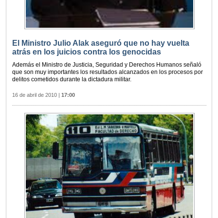
El Ministro Julio Alak aseguró que no hay vuelta
atrás en los juicios contra los genocidas
Además el Ministro de Justicia, Seguridad y Derechos Humanos señaló
que son muy importantes los resultados alcanzados en los procesos por
delitos cometidos durante la dictadura militar.
16 de abril de 2010
|
17:00