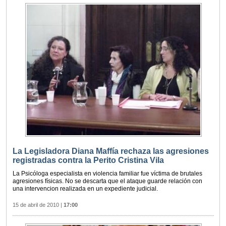
La Legisladora Diana Maffía rechaza las agresiones
registradas contra la Perito Cristina Vila
La Psicóloga especialista en violencia familiar fue víctima de brutales
agresiones físicas. No se descarta que el ataque guarde relación con
una intervencion realizada en un expediente judicial.
15 de abril de 2010
|
17:00