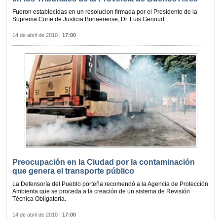
Fueron establecidas en un resolucion firmada por el Presidente de la
Suprema Corte de Justicia Bonaerense, Dr. Luis Genoud.
14 de abril de 2010
|
17:00
Preocupación en la Ciudad por la contaminación
que genera el transporte público
La Defensoría del Pueblo porteña recomendó a la Agencia de Protección
Ambienta que se proceda a la creación de un sistema de Revisión
Técnica Obligatoria.
14 de abril de 2010
|
17:00