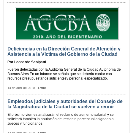
Deficiencias en la Dirección General de Atención y
Asistencia a la Víctima del Gobierno de la Ciudad
Por Leonardo Scolpatti
Fueron detectadas por la Auditoria General de la Ciudad Autónoma de
Buenos Aires.En un informe se señala que se debería contar con
recursos presupuestarios suficientesy personal especializado.
14 de abril de 2010
|
17:00
Empleados judiciales y autoridades del Consejo de
la Magistratura de la Ciudad se vuelven a reunir
El próximo viernes analizarán el reclamo de aumento salarial y se
solicitará también la anulación del reciente porcentual asignado a
Jueces y funcionarios.
14 de abril de 2010
|
17:00