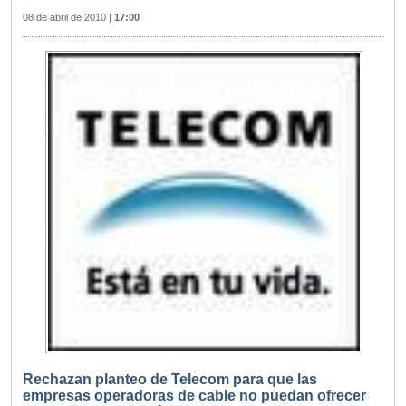
08 de abril de 2010
|
17:00
Rechazan planteo de Telecom para que las
empresas operadoras de cable no puedan ofrecer