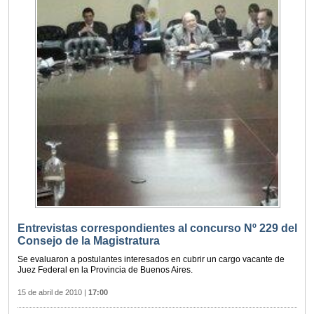
Entrevistas correspondientes al concurso Nº 229 del
Consejo de la Magistratura
Se evaluaron a postulantes interesados en cubrir un cargo vacante de
Juez Federal en la Provincia de Buenos Aires.
15 de abril de 2010
|
17:00