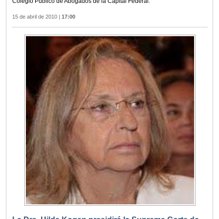
Colegio Público de Abogados de la Capital Federal.
15 de abril de 2010
|
17:00