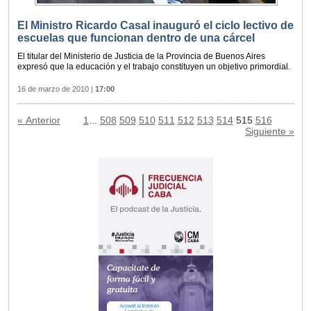
El Ministro Ricardo Casal inauguró el ciclo lectivo de
escuelas que funcionan dentro de una cárcel
El titular del Ministerio de Justicia de la Provincia de Buenos Aires
expresó que la educación y el trabajo constituyen un objetivo primordial.
16 de marzo de 2010
|
17:00
« Anterior
1
...
508
509
510
511
512
513
514
515
516
Siguiente »