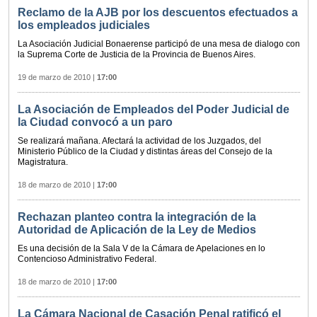
Reclamo de la AJB por los descuentos efectuados a
los empleados judiciales
La Asociación Judicial Bonaerense participó de una mesa de dialogo con
la Suprema Corte de Justicia de la Provincia de Buenos Aires.
19 de marzo de 2010
|
17:00
La Asociación de Empleados del Poder Judicial de
la Ciudad convocó a un paro
Se realizará mañana. Afectará la actividad de los Juzgados, del
Ministerio Público de la Ciudad y distintas áreas del Consejo de la
Magistratura.
18 de marzo de 2010
|
17:00
Rechazan planteo contra la integración de la
Autoridad de Aplicación de la Ley de Medios
Es una decisión de la Sala V de la Cámara de Apelaciones en lo
Contencioso Administrativo Federal.
18 de marzo de 2010
|
17:00
La Cámara Nacional de Casación Penal ratificó el