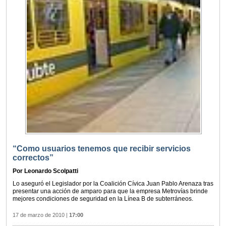
“Como usuarios tenemos que recibir servicios
correctos”
Por Leonardo Scolpatti
Lo aseguró el Legislador por la Coalición Cívica Juan Pablo Arenaza tras
presentar una acción de amparo para que la empresa Metrovías brinde
mejores condiciones de seguridad en la Línea B de subterráneos.
17 de marzo de 2010
|
17:00