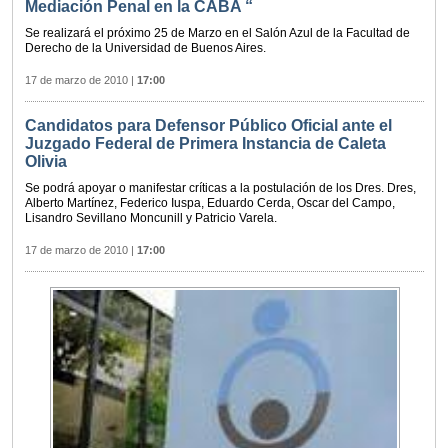
Mediación Penal en la CABA “
Se realizará el próximo 25 de Marzo en el Salón Azul de la Facultad de
Derecho de la Universidad de Buenos Aires.
17 de marzo de 2010
|
17:00
Candidatos para Defensor Público Oficial ante el
Juzgado Federal de Primera Instancia de Caleta
Olivia
Se podrá apoyar o manifestar críticas a la postulación de los Dres. Dres,
Alberto Martínez, Federico Iuspa, Eduardo Cerda, Oscar del Campo,
Lisandro Sevillano Moncunill y Patricio Varela.
17 de marzo de 2010
|
17:00