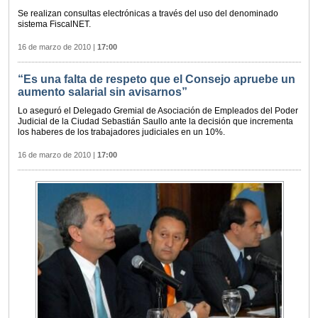
Se realizan consultas electrónicas a través del uso del denominado
sistema FiscalNET.
16 de marzo de 2010
|
17:00
“Es una falta de respeto que el Consejo apruebe un
aumento salarial sin avisarnos”
Lo aseguró el Delegado Gremial de Asociación de Empleados del Poder
Judicial de la Ciudad Sebastián Saullo ante la decisión que incrementa
los haberes de los trabajadores judiciales en un 10%.
16 de marzo de 2010
|
17:00