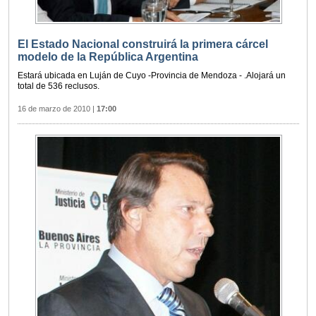
El Estado Nacional construirá la primera cárcel
modelo de la República Argentina
Estará ubicada en Luján de Cuyo -Provincia de Mendoza - .Alojará un
total de 536 reclusos.
16 de marzo de 2010
|
17:00