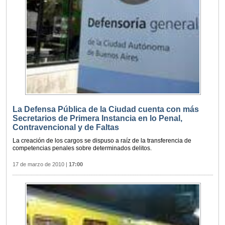
La Defensa Pública de la Ciudad cuenta con más
Secretarios de Primera Instancia en lo Penal,
Contravencional y de Faltas
La creación de los cargos se dispuso a raíz de la transferencia de
competencias penales sobre determinados delitos.
17 de marzo de 2010
|
17:00