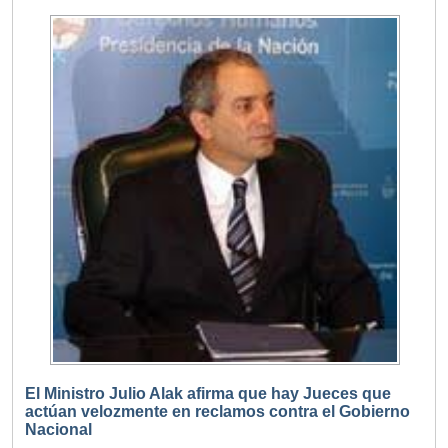
El Ministro Julio Alak afirma que hay Jueces que
actúan velozmente en reclamos contra el Gobierno
Nacional