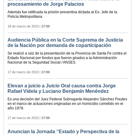
procesamiento de Jorge Palacios
Además fue ratificada la prisión preventiva dictada al Ex- Jefe de la
Policía Metropolitana.
18 de marzo de 2010
|
17:00
Audiencia Pública en la Corte Suprema de Justicia
de la Nación por demanda de coparticipación
Se realizó a raíz de la presentación de la Provincia de Santa Fe contra el
Estado Nacional por fondos que fueron girados a la Administración
Nacional de la Seguridad Social / ANSES.
17 de marzo de 2010
|
17:00
Elevan a juicio a Juicio Oral causa contra Jorge
Rafael Videla y Luciano Benjamín Menéndez
Es una decisión del Juez Federal Subrogante Alejandro Sánchez Freytes
en el marco de actuaciones originadas en un homicidio cometido en el
año 1978.
17 de marzo de 2010
|
17:00
Anuncian la Jornada “Estado y Perspectiva de la