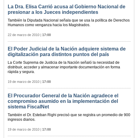
La Dra. Elisa Carrió acusa al Gobierno Nacional de
presionar a los Jueces independientes
También la Diputada Nacional señala que se usa la política de Derechos
Humanos como venganza hacia los Magistrados.
22 de marzo de 2010
|
17:00
El Poder Judicial de la Nación adquiere sistema de
digitalización para distintos puntos del país
La Corte Suprema de Justicia de la Nación señaló la necesidad de
distribuir, acceder y almacenar importante documentación en forma
rápida y segura.
19 de marzo de 2010
|
17:00
El Procurador General de la Nación agradece el
compromiso asumido en la implementación del
sistema FiscalNet
También el Dr. Esteban Righi precisó que se registra un promedio de 900
ingresos diarios.
19 de marzo de 2010
|
17:00