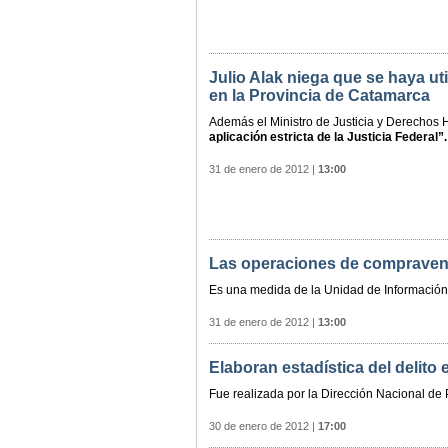
Julio Alak niega que se haya uti
en la Provincia de Catamarca
Además el Ministro de Justicia y Derechos 
aplicación estricta de la Justicia Federal”.
31 de enero de 2012
|
13:00
Las operaciones de compravent
Es una medida de la Unidad de Información F
31 de enero de 2012
|
13:00
Elaboran estadística del delito
Fue realizada por la Dirección Nacional de 
30 de enero de 2012
|
17:00