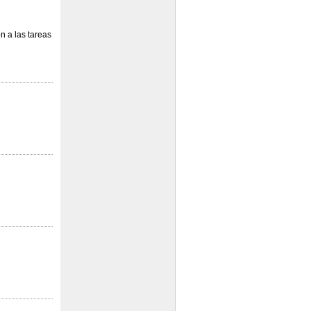
n a las tareas