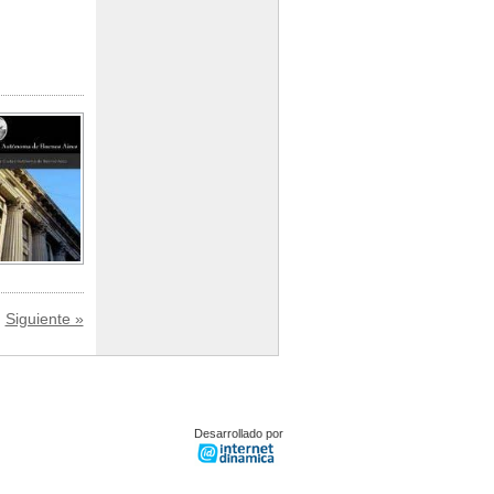
Siguiente »
Desarrollado por