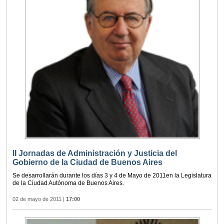
II Jornadas de Administración y Justicia del
Gobierno de la Ciudad de Buenos Aires
Se desarrollarán durante los días 3 y 4 de Mayo de 2011en la Legislatura
de la Ciudad Autónoma de Buenos Aires.
02 de mayo de 2011
|
17:00