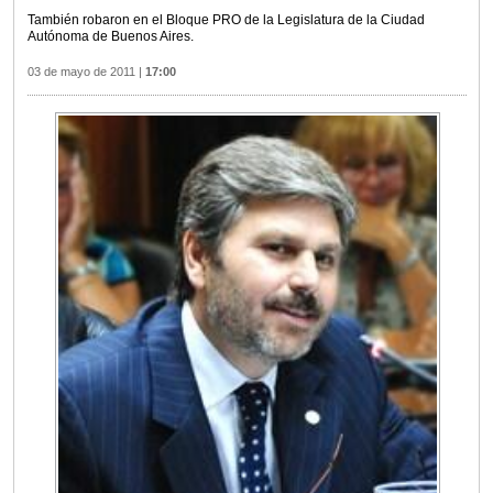
También robaron en el Bloque PRO de la Legislatura de la Ciudad
Autónoma de Buenos Aires.
03 de mayo de 2011
|
17:00