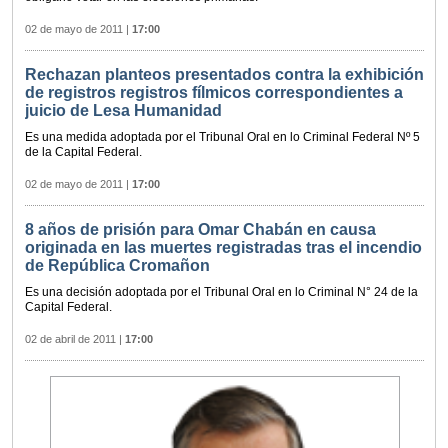
02 de mayo de 2011
|
17:00
Rechazan planteos presentados contra la exhibición
de registros registros fílmicos correspondientes a
juicio de Lesa Humanidad
Es una medida adoptada por el Tribunal Oral en lo Criminal Federal Nº 5
de la Capital Federal.
02 de mayo de 2011
|
17:00
8 años de prisión para Omar Chabán en causa
originada en las muertes registradas tras el incendio
de República Cromañon
Es una decisión adoptada por el Tribunal Oral en lo Criminal N° 24 de la
Capital Federal.
02 de abril de 2011
|
17:00