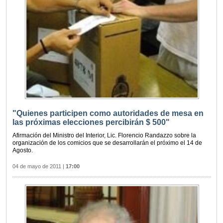
"Quienes participen como autoridades de mesa en
las próximas elecciones percibirán $ 500"
Afirmación del Ministro del Interior, Lic. Florencio Randazzo sobre la
organización de los comicios que se desarrollarán el próximo el 14 de
Agosto.
04 de mayo de 2011
|
17:00