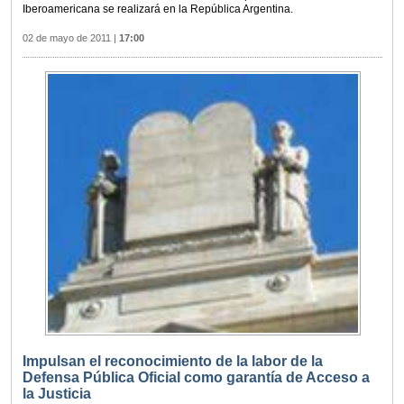
Iberoamericana se realizará en la República Argentina.
02 de mayo de 2011
|
17:00
Impulsan el reconocimiento de la labor de la
Defensa Pública Oficial como garantía de Acceso a
la Justicia