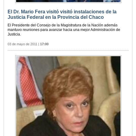
El Dr. Mario Fera visitó visitó instalaciones de la
Justicia Federal en la Provincia del Chaco
El Presidente del Consejo de la Magistratura de la Nación además
mantuvo reuniones para avanzar hacia una mejor Administración de
Justicia.
03 de mayo de 2011
|
17:00