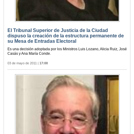
El Tribunal Superior de Justicia de la Ciudad
dispuso la creación de la estructura permanente de
su Mesa de Entradas Electoral
Es una decisión adoptada por los Ministros Luis Lozano, Alicia Ruiz, José
Casás y Ana María Conde.
03 de mayo de 2011
|
17:00