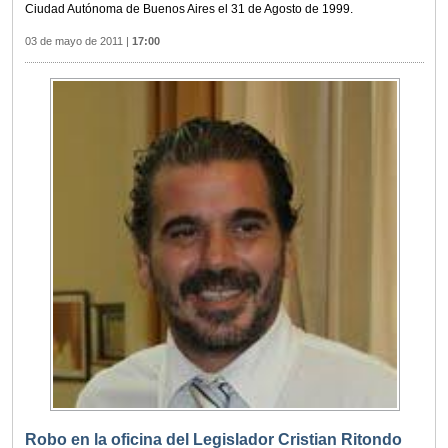
Ciudad Autónoma de Buenos Aires el 31 de Agosto de 1999.
03 de mayo de 2011
|
17:00
Robo en la oficina del Legislador Cristian Ritondo