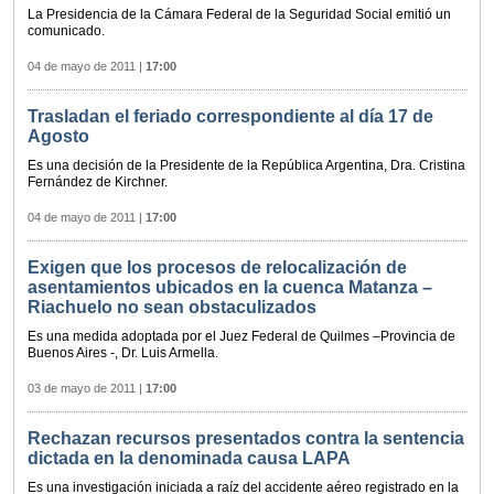
La Presidencia de la Cámara Federal de la Seguridad Social emitió un
comunicado.
04 de mayo de 2011
|
17:00
Trasladan el feriado correspondiente al día 17 de
Agosto
Es una decisión de la Presidente de la República Argentina, Dra. Cristina
Fernández de Kirchner.
04 de mayo de 2011
|
17:00
Exigen que los procesos de relocalización de
asentamientos ubicados en la cuenca Matanza –
Riachuelo no sean obstaculizados
Es una medida adoptada por el Juez Federal de Quilmes –Provincia de
Buenos Aires -, Dr. Luis Armella.
03 de mayo de 2011
|
17:00
Rechazan recursos presentados contra la sentencia
dictada en la denominada causa LAPA
Es una investigación iniciada a raíz del accidente aéreo registrado en la