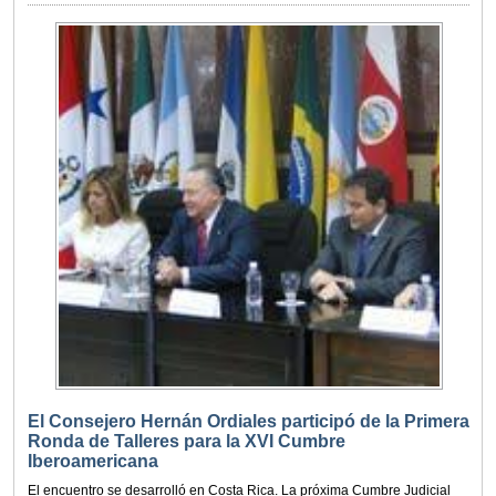
El Consejero Hernán Ordiales participó de la Primera
Ronda de Talleres para la XVI Cumbre
Iberoamericana
El encuentro se desarrolló en Costa Rica. La próxima Cumbre Judicial