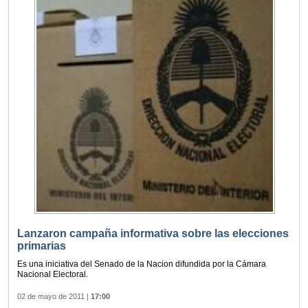
Lanzaron campaña informativa sobre las elecciones
primarias
Es una iniciativa del Senado de la Nacion difundida por la Cámara
Nacional Electoral.
02 de mayo de 2011
|
17:00