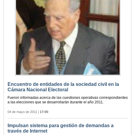
Encuentro de entidades de la sociedad civil en la
Cámara Nacional Electoral
Fueron informadas acerca de las cuestiones operativas correspondientes
a las elecciones que se desarrollarán durante el año 2011.
04 de mayo de 2011
|
17:00
Impulsan sistema para gestión de demandas a
través de Internet