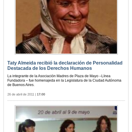
Taty Almeida recibió la declaración de Personalidad
Destacada de los Derechos Humanos
La integrante de la Asociación Madres de Plaza de Mayo –Línea
Fundadora – fue homenajeda en la Legislatura de la Ciudad Autónoma
de Buenos Aires.
26 de abril de 2011
|
17:00