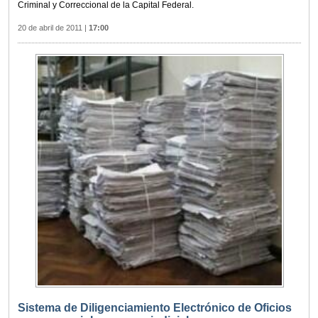
Criminal y Correccional de la Capital Federal.
20 de abril de 2011
|
17:00
Sistema de Diligenciamiento Electrónico de Oficios