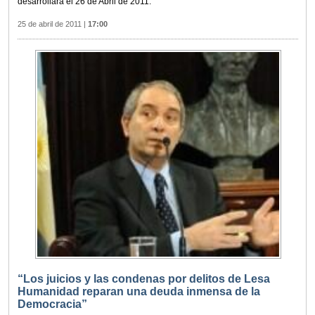
desarrollará el 26 de Abril de 2011.
25 de abril de 2011
|
17:00
“Los juicios y las condenas por delitos de Lesa
Humanidad reparan una deuda inmensa de la
Democracia”