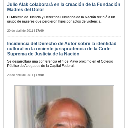
Julio Alak colaborará en la creación de la Fundación
Madres del Dolor
El Ministro de Justicia y Derechos Humanos de la Nación recibió a un
grupo de mujeres que perdieron hijos por actos de violencia.
20 de abril de 2011
|
17:00
Incidencia del Derecho de Autor sobre la identidad
cultural en la reciente jurisprudencia de la Corte
Suprema de Justicia de la Nación
Se desarrollará una conferencia el 4 de Mayo próximo en el Colegio
Público de Abogados de la Capital Federal.
20 de abril de 2011
|
17:00