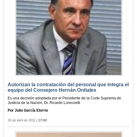
Autorizan la contratación del personal que integra el
equipo del Consejero Hernán Ordiales
Es una decisión adoptada por el Presidente de la Corte Suprema de
Justicia de la Nación, Dr. Ricardo Lorenzetti.
Por Julio García Elorrio
26 de abril de 2011
|
17:00