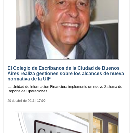
El Colegio de Escribanos de la Ciudad de Buenos
Aires realiza gestiones sobre los alcances de nueva
normativa de la UIF
La Unidad de Información Financiera implementó un nuevo Sistema de
Reporte de Operaciones
20 de abril de 2011
|
17:00