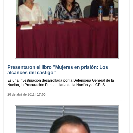
Presentaron el libro “Mujeres en prisión: Los
alcances del castigo”
Es una investigación desarrollada por la Defensoría General de la
Nación, la Procuración Penitenciaria de la Nación y el CELS.
26 de abril de 2011
|
17:00