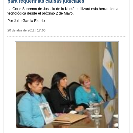
para requerir las causas judiciales
La Corte Suprema de Justicia de la Nación utilizará esta herramienta
tecnológica desde el próximo 2 de Mayo.
Por Julio García Elorrio
20 de abril de 2011
|
17:00