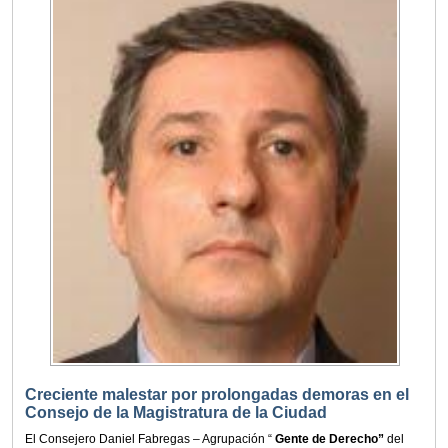
Creciente malestar por prolongadas demoras en el
Consejo de la Magistratura de la Ciudad
El Consejero Daniel Fabregas – Agrupación “
Gente de Derecho”
del