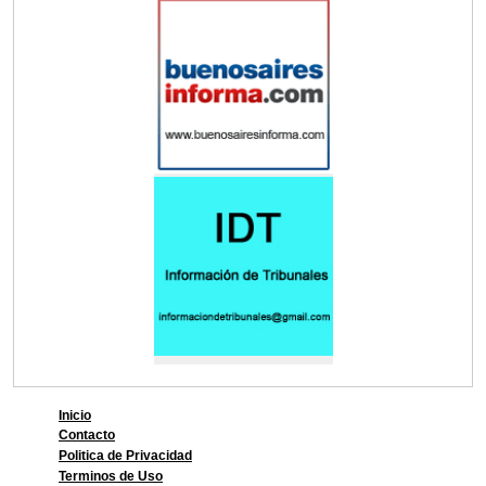
Inicio
Contacto
Politica de Privacidad
Terminos de Uso