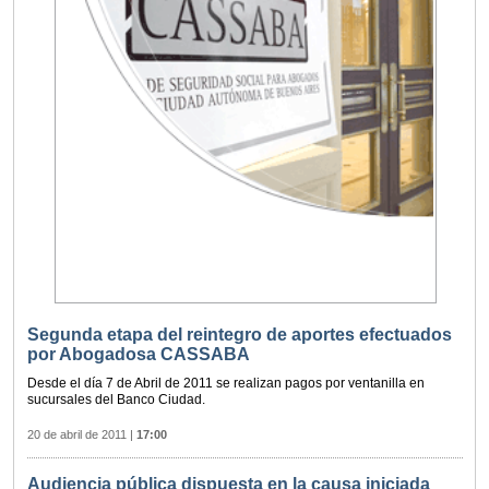
Segunda etapa del reintegro de aportes efectuados
por Abogadosa CASSABA
Desde el día 7 de Abril de 2011 se realizan pagos por ventanilla en
sucursales del Banco Ciudad.
20 de abril de 2011
|
17:00
Audiencia pública dispuesta en la causa iniciada