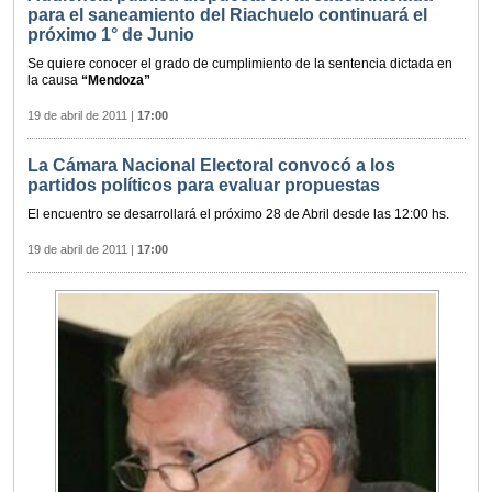
para el saneamiento del Riachuelo continuará el
próximo 1° de Junio
Se quiere conocer el grado de cumplimiento de la sentencia dictada en
la causa
“Mendoza”
19 de abril de 2011
|
17:00
La Cámara Nacional Electoral convocó a los
partidos políticos para evaluar propuestas
El encuentro se desarrollará el próximo 28 de Abril desde las 12:00 hs.
19 de abril de 2011
|
17:00