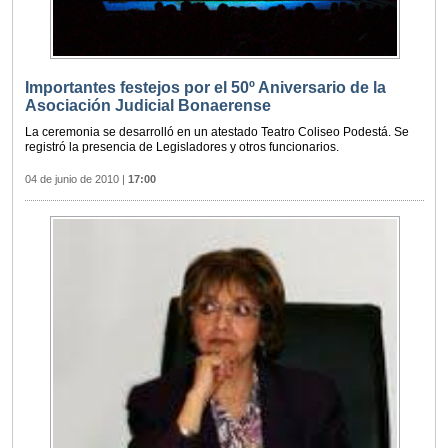
Importantes festejos por el 50º Aniversario de la
Asociación Judicial Bonaerense
La ceremonia se desarrolló en un atestado Teatro Coliseo Podestá. Se
registró la presencia de Legisladores y otros funcionarios.
04 de junio de 2010
|
17:00