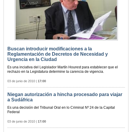
Buscan introducir modificaciones a la
Reglamentación de Decretos de Necesidad y
Urgencia en la Ciudad
Es una inciativa del Legislador Martín Hourest para establecer que el
rechazo en la Legistatura determine la carencia de vigencia.
03 de junio de 2010
|
17:00
Niegan autorización a hincha procesado para viajar
a Sudáfrica
Es una decisión del Tribunal Oral en lo Criminal Nº 24 de la Capital
Federal
03 de junio de 2010
|
17:00