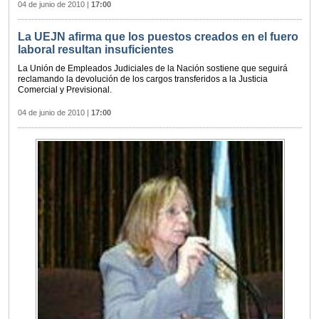
04 de junio de 2010
|
17:00
La UEJN afirma que los puestos creados en el fuero
laboral resultan insuficientes
La Unión de Empleados Judiciales de la Nación sostiene que seguirá
reclamando la devolución de los cargos transferidos a la Justicia
Comercial y Previsional.
04 de junio de 2010
|
17:00