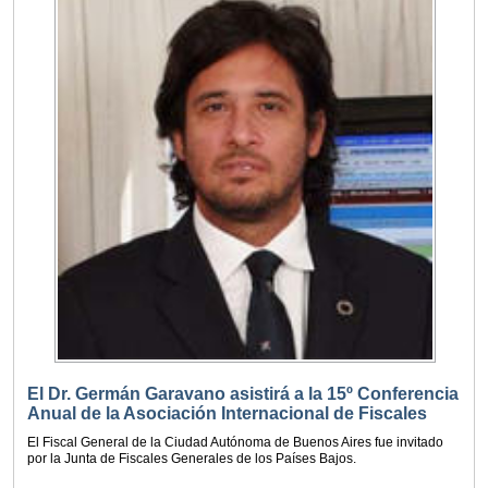
El Dr. Germán Garavano asistirá a la 15º Conferencia
Anual de la Asociación Internacional de Fiscales
El Fiscal General de la Ciudad Autónoma de Buenos Aires fue invitado
por la Junta de Fiscales Generales de los Países Bajos.