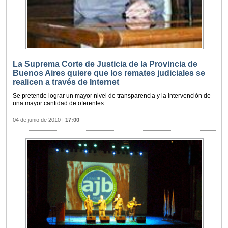
La Suprema Corte de Justicia de la Provincia de
Buenos Aires quiere que los remates judiciales se
realicen a través de Internet
Se pretende lograr un mayor nivel de transparencia y la intervención de
una mayor cantidad de oferentes.
04 de junio de 2010
|
17:00