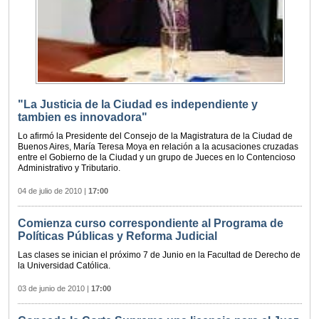
"La Justicia de la Ciudad es independiente y
tambien es innovadora"
Lo afirmó la Presidente del Consejo de la Magistratura de la Ciudad de
Buenos Aires, María Teresa Moya en relación a la acusaciones cruzadas
entre el Gobierno de la Ciudad y un grupo de Jueces en lo Contencioso
Administrativo y Tributario.
04 de julio de 2010
|
17:00
Comienza curso correspondiente al Programa de
Políticas Públicas y Reforma Judicial
Las clases se inician el próximo 7 de Junio en la Facultad de Derecho de
la Universidad Católica.
03 de junio de 2010
|
17:00