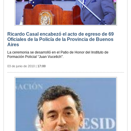
Ricardo Casal encabezó el acto de egreso de 69
Oficiales de la Policía de la Provincia de Buenos
Aires
La ceremonia se desarrolló en el Patio de Honor del Instituto de
Formación Policial “Juan Vucetich".
03 de junio de 2010
|
17:00