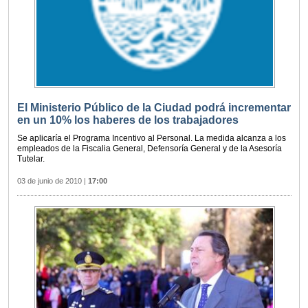
El Ministerio Público de la Ciudad podrá incrementar
en un 10% los haberes de los trabajadores
Se aplicaría el Programa Incentivo al Personal. La medida alcanza a los
empleados de la Fiscalia General, Defensoría General y de la Asesoría
Tutelar.
03 de junio de 2010
|
17:00