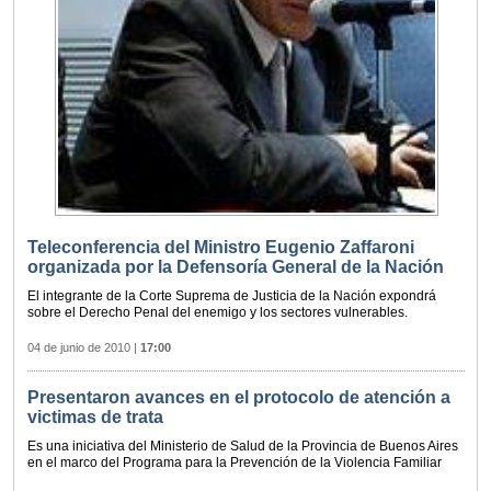
Teleconferencia del Ministro Eugenio Zaffaroni
organizada por la Defensoría General de la Nación
El integrante de la Corte Suprema de Justicia de la Nación expondrá
sobre el Derecho Penal del enemigo y los sectores vulnerables.
04 de junio de 2010
|
17:00
Presentaron avances en el protocolo de atención a
victimas de trata
Es una iniciativa del Ministerio de Salud de la Provincia de Buenos Aires
en el marco del Programa para la Prevención de la Violencia Familiar