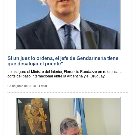
Si un juez lo ordena, el jefe de Gendarmería tiene
que desalojar el puente"
Lo aseguró el Ministro del Interior, Florencio Randazzo en referencia al
corte del paso internacional entre la Argentina y el Uruguay.
03 de junio de 2010
|
17:00