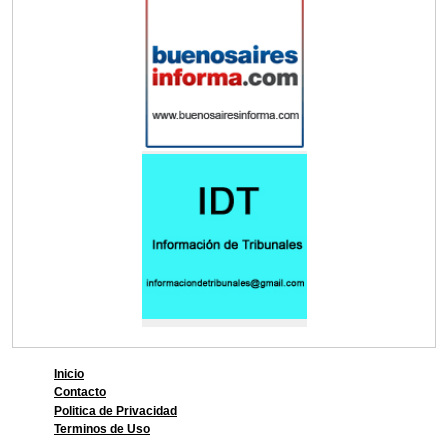
Inicio
Contacto
Politica de Privacidad
Terminos de Uso