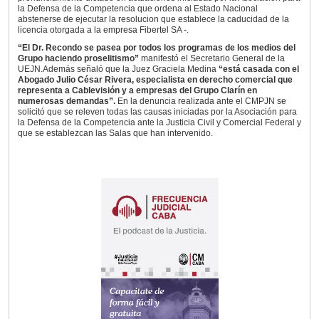
la Defensa de la Competencia que ordena al Estado Nacional
abstenerse de ejecutar la resolucion que establece la caducidad de la
licencia otorgada a la empresa Fibertel SA -.
“El Dr. Recondo se pasea por todos los programas de los medios del
Grupo haciendo proselitismo”
manifestó el Secretario General de la
UEJN.Además señaló que la Juez Graciela Medina
“está casada con el
Abogado Julio César Rivera, especialista en derecho comercial que
representa a Cablevisión y a empresas del Grupo Clarín en
numerosas demandas”.
En la denuncia realizada ante el CMPJN se
solicitó que se releven todas las causas iniciadas por la Asociación para
la Defensa de la Competencia ante la Justicia Civil y Comercial Federal y
que se establezcan las Salas que han intervenido.