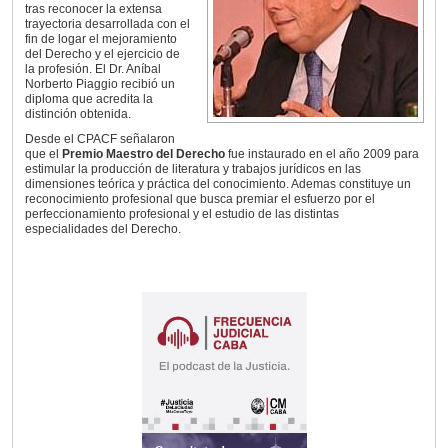
tras reconocer la extensa
trayectoria desarrollada con el
fin de logar el mejoramiento
del Derecho y el ejercicio de
la profesión. El Dr. Aníbal
Norberto Piaggio recibió un
diploma que acredita la
distinción obtenida.
Desde el CPACF señalaron
que el
Premio Maestro del Derecho
fue instaurado en el año 2009 para
estimular la producción de literatura y trabajos jurídicos en las
dimensiones teórica y práctica del conocimiento. Ademas constituye un
reconocimiento profesional que busca premiar el esfuerzo por el
perfeccionamiento profesional y el estudio de las distintas
especialidades del Derecho.