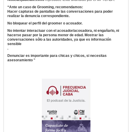
“Ante un caso de Grooming, recomendamos:
Hacer capturas de pantallas de las conversaciones para poder
realizar la denuncia correspondiente.
No bloquear el perfil del groomer o acosador.
No intentar interactuar con el acosador/acosadora, ni engañarlo, ni
hacerse pasar por la persona menor de edad. Mostrar las
conversaciones sólo a las autoridades, ya que es información
sensible
.
Denunciar es importante para chicas y chicos, si necesitas
asesoramiento "