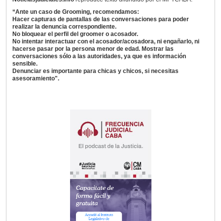
“Ante un caso de Grooming, recomendamos:
Hacer capturas de pantallas de las conversaciones para poder
realizar la denuncia correspondiente.
No bloquear el perfil del groomer o acosador.
No intentar interactuar con el acosador/acosadora, ni engañarlo, ni
hacerse pasar por la persona menor de edad. Mostrar las
conversaciones sólo a las autoridades, ya que es información
sensible.
Denunciar es importante para chicas y chicos, si necesitas
asesoramiento".