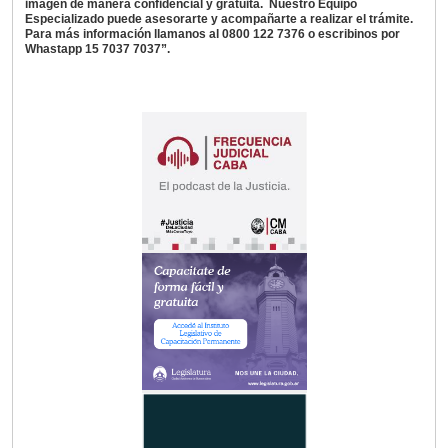
imagen de manera confidencial y gratuita. Nuestro Equipo
Especializado puede asesorarte y acompañarte a realizar el trámite.
Para más información llamanos al 0800 122 7376 o escribinos por
Whastapp 15 7037 7037”.