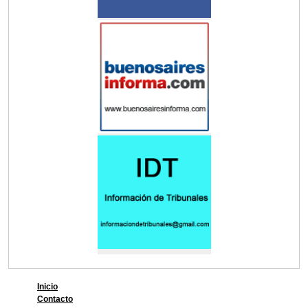
Inicio
Contacto