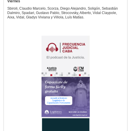
Viernes
Sbiroli, Claudio Marcelo, Scorza, Diego Alejandro, Soligón, Sebastián
Dalmiro, Spadari, Gustavo Pablo, Strocovsky, Alberto, Vidal Claypole,
Aixa, Vidal, Gladys Viviana y Villola, Luís Matías.