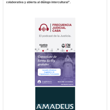
colaborativa y abierta al diálogo intercultural".