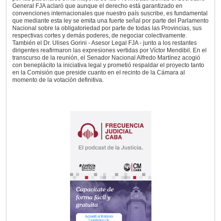
General FJA aclaró que aunque el derecho está garantizado en
convenciones internacionales que nuestro país suscribe, es fundamental
que mediante esta ley se emita una fuerte señal por parte del Parlamento
Nacional sobre la obligatoriedad por parte de todas las Provincias, sus
respectivas cortes y demás poderes, de negociar colectivamente.
También el Dr. Ulises Gorini - Asesor Legal FJA - junto a los restantes
dirigentes reafirmaron las expresiones vertidas por Víctor Mendibil. En el
transcurso de la reunión, el Senador Nacional Alfredo Martínez acogió
con beneplácito la iniciativa legal y prometió respaldar el proyecto tanto
en la Comisión que preside cuanto en el recinto de la Cámara al
momento de la votación definitiva.