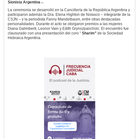
Sionista Argentina -.
La ceremonia se desarrolló en la Cancillería de la República Argentina y
participaron además la Dra. Elena Highton de Nolasco – integrante de la
CSJN – y la periodista Fanny Mandelbaum, entre otras destacadas
personalidades. Durante el acto se otorgaron premios a las mujeres
Diana Galimberti, Leonor Vain y Edith Grynszpancholc. El encuentro fue
clausurado con una presentación del coro “
Sharim”
de la Sociedad
Hebraica Argentina.