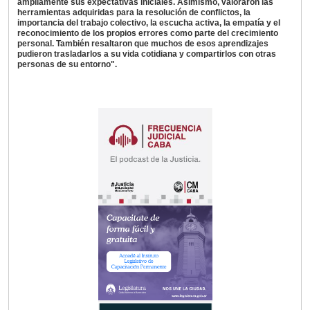
ampliamente sus expectativas iniciales. Asimismo, valoraron las
herramientas adquiridas para la resolución de conflictos, la
importancia del trabajo colectivo, la escucha activa, la empatía y el
reconocimiento de los propios errores como parte del crecimiento
personal. También resaltaron que muchos de esos aprendizajes
pudieron trasladarlos a su vida cotidiana y compartirlos con otras
personas de su entorno".