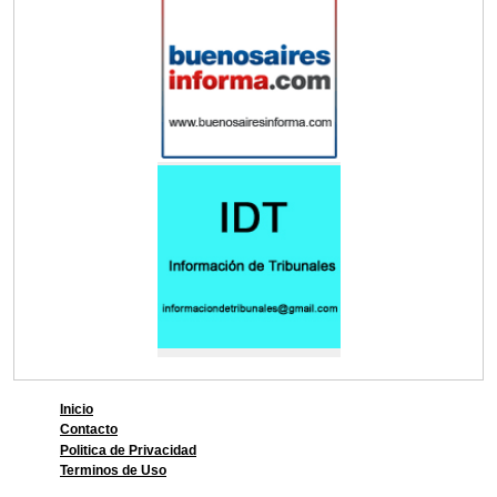
Inicio
Contacto
Politica de Privacidad
Terminos de Uso