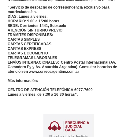
"Servicio de despacho de correspondencia exclusivo para
matriculados/as.
DÍAS: Lunes a viernes.
HORARIO: 9.00 a 15:00 horas
SEDE: Corrientes 1441, Subsuelo
ATENCIÓN SIN TURNO PREVIO
TRÁMITES DISPONIBLES:
CARTAS SIMPLES
CARTAS CERTIFICADAS
CARTAS EXPRESS
CARTAS DOCUMENTO
TELEGRAMAS LABORALES
ENVÍOS INTERNACIONALES: Centro Postal Internacional (Av.
Comodoro Py y Av. Antártida Argentina). Consultar horarios de
atención en www.correoargentino.com.ar
Más información:
CENTRO DE ATENCIÓN TELEFÓNICA 6077-7600
Lunes a viernes, de 7:30 a 16:30 horas".