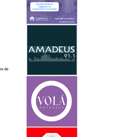
os de