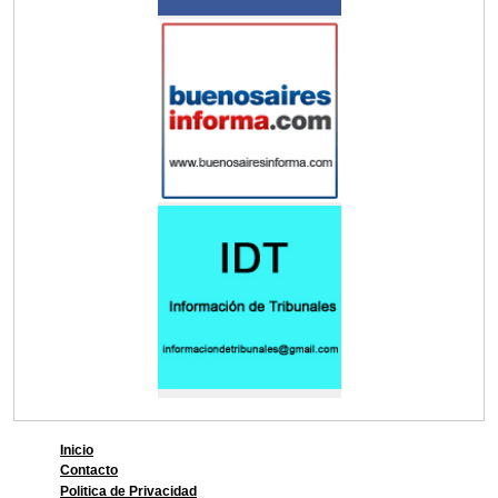
Inicio
Contacto
Politica de Privacidad