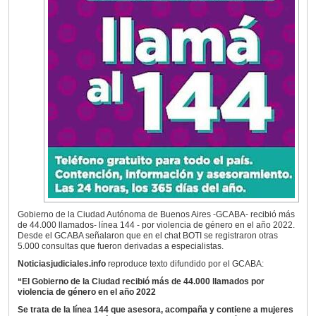
Gobierno de la Ciudad Autónoma de Buenos Aires -GCABA- recibió más
de 44.000 llamados- línea 144 - por violencia de género en el año 2022.
Desde el GCABA señalaron que en el chat BOTI se registraron otras
5.000 consultas que fueron derivadas a especialistas.
Noticiasjudiciales.info
reproduce texto difundido por el GCABA:
“El Gobierno de la Ciudad recibió más de 44.000 llamados por
violencia de género en el año 2022
Se trata de la línea 144 que asesora, acompaña y contiene a mujeres