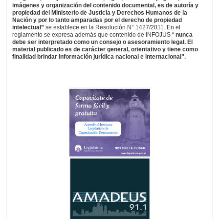
imágenes y organización del contenido documental, es de autoría y
propiedad del Ministerio de Justicia y Derechos Humanos de la
Nación y por lo tanto amparadas por el derecho de propiedad
intelectual”
se establece en la Resolución N° 1427/2011. En el
reglamento se expresa además que contenido de INFOJUS “
nunca
debe ser interpretado como un consejo o asesoramiento legal. El
material publicado es de carácter general, orientativo y tiene como
finalidad brindar información jurídica nacional e internacional”.