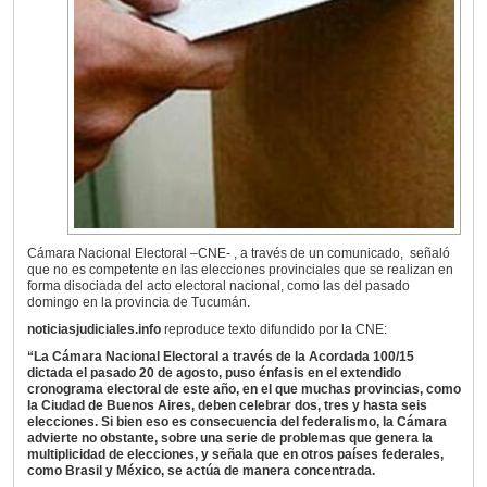
Cámara Nacional Electoral –CNE- , a través de un comunicado, señaló
que no es competente en las elecciones provinciales que se realizan en
forma disociada del acto electoral nacional, como las del pasado
domingo en la provincia de Tucumán.
noticiasjudiciales.info
reproduce texto difundido por la CNE:
“La Cámara Nacional Electoral a través de la Acordada 100/15
dictada el pasado 20 de agosto, puso énfasis en el extendido
cronograma electoral de este año, en el que muchas provincias, como
la Ciudad de Buenos Aires, deben celebrar dos, tres y hasta seis
elecciones. Si bien eso es consecuencia del federalismo, la Cámara
advierte no obstante, sobre una serie de problemas que genera la
multiplicidad de elecciones, y señala que en otros países federales,
como Brasil y México, se actúa de manera concentrada.