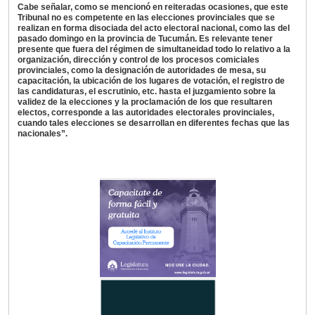
Cabe señalar, como se mencionó en reiteradas ocasiones, que este
Tribunal no es competente en las elecciones provinciales que se
realizan en forma disociada del acto electoral nacional, como las del
pasado domingo en la provincia de Tucumán. Es relevante tener
presente que fuera del régimen de simultaneidad todo lo relativo a la
organización, dirección y control de los procesos comiciales
provinciales, como la designación de autoridades de mesa, su
capacitación, la ubicación de los lugares de votación, el registro de
las candidaturas, el escrutinio, etc. hasta el juzgamiento sobre la
validez de la elecciones y la proclamación de los que resultaren
electos, corresponde a las autoridades electorales provinciales,
cuando tales elecciones se desarrollan en diferentes fechas que las
nacionales”.