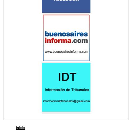
Inicio