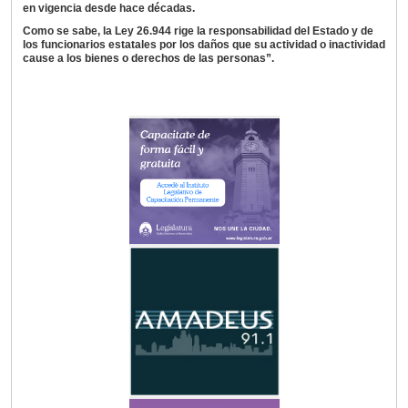
en vigencia desde hace décadas.
Como se sabe, la Ley 26.944 rige la responsabilidad del Estado y de
los funcionarios estatales por los daños que su actividad o inactividad
cause a los bienes o derechos de las personas”.