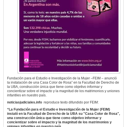
Fundación para el Estudio e Investigación de la Mujer –FEIM – anunció
la instalación de una Casa Color de Rosa” en la Facultad de Derecho de
la UBA, construcción única que tiene como objetivo informar y
concientizar sobre el impacto y la magnitud de los matrimonios y uniones
infantiles en nuestro país.
noticiasjudiciales.info
reproduce texto difundido por FEIM:
“La Fundación para el Estudio e Investigación de la Mujer (FEIM)
instaló en la Facultad de Derecho de la UBA su "Casa Color de Rosa",
una construcción única que tiene como objetivo informar y
concientizar sobre el impacto y la magnitud de los matrimonios y
uniones infantiles en nuestro país.