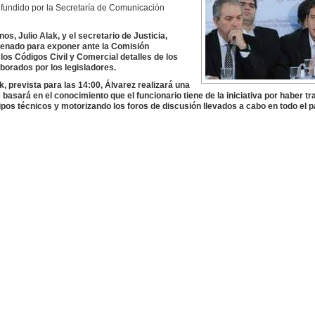
fundido por la Secretaría de Comunicación
s, Julio Alak, y el secretario de Justicia,
 Senado para exponer ante la Comisión
los Códigos Civil y Comercial detalles de los
borados por los legisladores.
, prevista para las 14:00, Álvarez realizará una
 basará en el conocimiento que el funcionario tiene de la iniciativa por haber t
pos técnicos y motorizando los foros de discusión llevados a cabo en todo el p