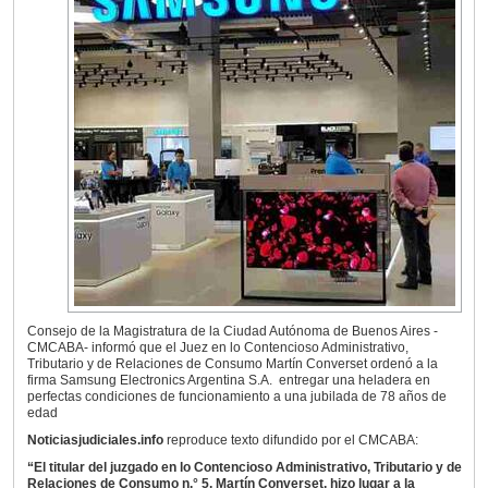
Consejo de la Magistratura de la Ciudad Autónoma de Buenos Aires -
CMCABA- informó que el Juez en lo Contencioso Administrativo,
Tributario y de Relaciones de Consumo Martín Converset ordenó a la
firma Samsung Electronics Argentina S.A. entregar una heladera en
perfectas condiciones de funcionamiento a una jubilada de 78 años de
edad
Noticiasjudiciales.info
reproduce texto difundido por el CMCABA:
“El titular del juzgado en lo Contencioso Administrativo, Tributario y de
Relaciones de Consumo n.° 5, Martín Converset, hizo lugar a la