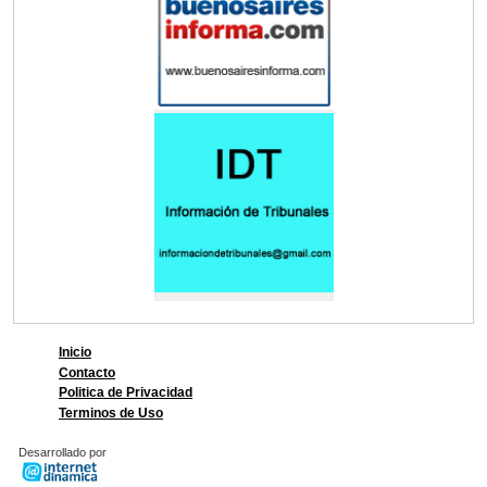
Inicio
Contacto
Politica de Privacidad
Terminos de Uso
Desarrollado por