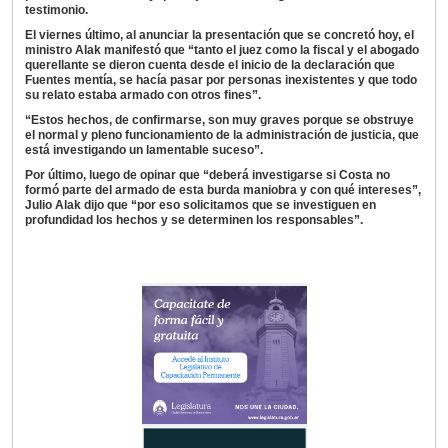
testimonio.
El viernes último, al anunciar la presentación que se concretó hoy, el
ministro Alak manifestó que “tanto el juez como la fiscal y el abogado
querellante se dieron cuenta desde el inicio de la declaración que
Fuentes mentía, se hacía pasar por personas inexistentes y que todo
su relato estaba armado con otros fines”.
“Estos hechos, de confirmarse, son muy graves porque se obstruye
el normal y pleno funcionamiento de la administración de justicia, que
está investigando un lamentable suceso”.
Por último, luego de opinar que “deberá investigarse si Costa no
formó parte del armado de esta burda maniobra y con qué intereses”,
Julio Alak dijo que “por eso solicitamos que se investiguen en
profundidad los hechos y se determinen los responsables”.