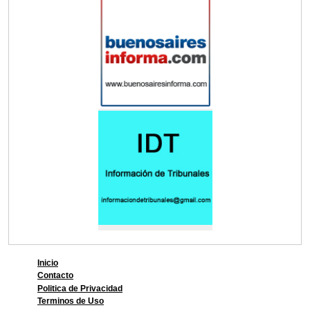
Inicio
Contacto
Politica de Privacidad
Terminos de Uso