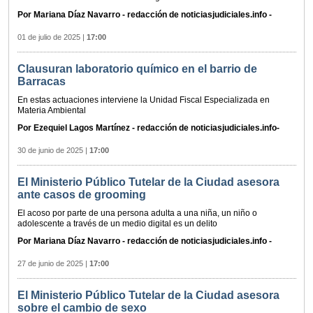
Por Mariana Díaz Navarro - redacción de noticiasjudiciales.info -
01 de julio de 2025
|
17:00
Clausuran laboratorio químico en el barrio de
Barracas
En estas actuaciones interviene la Unidad Fiscal Especializada en
Materia Ambiental
Por Ezequiel Lagos Martínez - redacción de noticiasjudiciales.info-
30 de junio de 2025
|
17:00
El Ministerio Público Tutelar de la Ciudad asesora
ante casos de grooming
El acoso por parte de una persona adulta a una niña, un niño o
adolescente a través de un medio digital es un delito
Por Mariana Díaz Navarro - redacción de noticiasjudiciales.info -
27 de junio de 2025
|
17:00
El Ministerio Público Tutelar de la Ciudad asesora
sobre el cambio de sexo