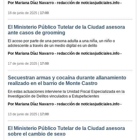
Por Mariana Díaz Navarro - redacción de noticiasjudiciales.info -
18 de junio de 2025
|
17:00
El Ministerio Público Tutelar de la Ciudad asesora
ante casos de grooming
El acoso por parte de una persona adulta a una niña, un niño o
adolescente a través de un medio digital es un delito
Por Mariana Díaz Navarro - redacción de noticiasjudiciales.info -
17 de junio de 2025
|
17:00
Secuestran armas y cocaína durante allanamiento
realizado en el barrio de Monte Castro
En estas actuaciones interviene la Unidad Fiscal Especializada en la
Investigación de Delitos vinculados a Estupefacientes
Por Mariana Díaz Navarro - redacción de noticiasjudiciales.info -
13 de junio de 2025
|
17:00
El Ministerio Público Tutelar de la Ciudad asesora
sobre el cambio de sexo