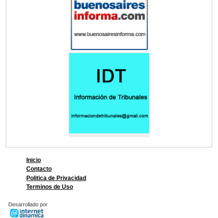
Inicio
Contacto
Politica de Privacidad
Terminos de Uso
Desarrollado por