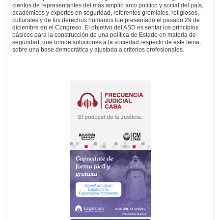
cientos de representantes del más amplio arco político y social del país,
académicos y expertos en seguridad, referentes gremiales, religiosos,
culturales y de los derechos humanos fue presentado el pasado 29 de
diciembre en el Congreso. El objetivo del ASD es sentar los principios
básicos para la construcción de una política de Estado en materia de
seguridad, que brinde soluciones a la sociedad respecto de este tema,
sobre una base democrática y ajustada a criterios profesionales.