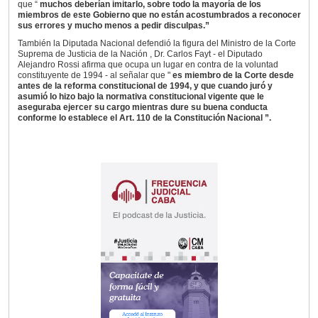
que “
muchos deberían imitarlo, sobre todo la mayoría de los
miembros de este Gobierno que no están acostumbrados a reconocer
sus errores y mucho menos a pedir disculpas.”
También la Diputada Nacional defendió la figura del Ministro de la Corte
Suprema de Justicia de la Nación , Dr. Carlos Fayt - el Diputado
Alejandro Rossi afirma que ocupa un lugar en contra de la voluntad
constituyente de 1994 - al señalar que "
es miembro de la Corte desde
antes de la reforma constitucional de 1994, y que cuando juró y
asumió lo hizo bajo la normativa constitucional vigente que le
aseguraba ejercer su cargo mientras dure su buena conducta
conforme lo establece el Art. 110 de la Constitución Nacional ”.