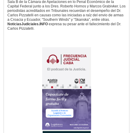
Sala B de la Cámara de Apelaciones en lo Penal Económico de la
Capital Federal junto a los Dres. Roberto Hornos y Marcos Grabivker. Los
periodistas acreditados en Tribunales recuerdan el desempeño del Dr.
Carlos Pizzatelli en causas como las iniciadas a raíz del envio de armas
a Croacia y Ecuador, “Southern Winds" y “Skanska”, entre otras.
NoticiasJudiciales.INFO
expresa su pesar ante el fallecimiento del Dr.
Carlos Pizzatelli.