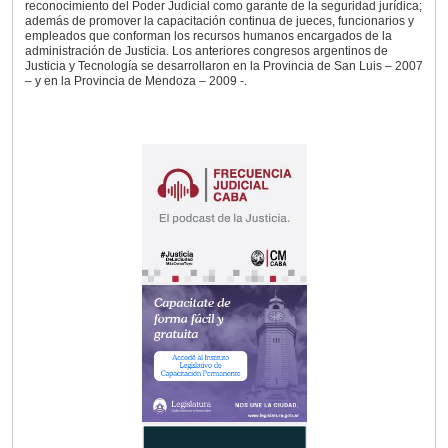
reconocimiento del Poder Judicial como garante de la seguridad jurídica;
además de promover la capacitación continua de jueces, funcionarios y
empleados que conforman los recursos humanos encargados de la
administración de Justicia. Los anteriores congresos argentinos de
Justicia y Tecnología se desarrollaron en la Provincia de San Luis – 2007
– y en la Provincia de Mendoza – 2009 -.