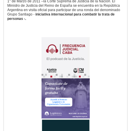
1° de Marzo de 2011 –la Corte Suprema de Justicia de la Nación. El
Ministro de Justicia del Reino de España se encuentra en la República
Argentina en visita oficial para participar de una ronda del denominado
Grupo Santiago -
iniciativa internacional para combatir la trata de
personas -.