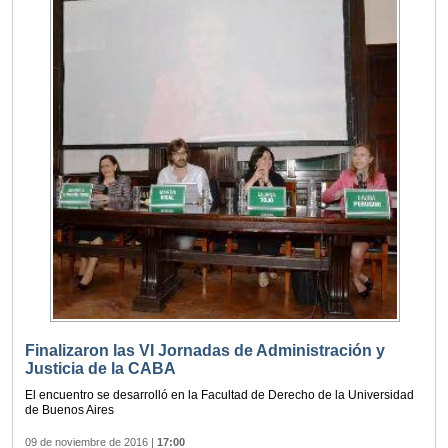
Finalizaron las VI Jornadas de Administración y
Justicia de la CABA
El encuentro se desarrolló en la Facultad de Derecho de la Universidad
de Buenos Aires
09 de noviembre de 2016
|
17:00