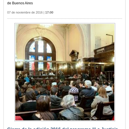
de Buenos Aires
07 de noviembre de 2016
|
17:00