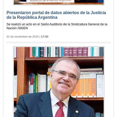
Presentaron portal de datos abiertos de la Justicia
de la República Argentina
Se realizó un acto en el Salón Auditorio de la Sindicatura General de la
Nación /SIGEN
01 de noviembre de 2016
|
17:00