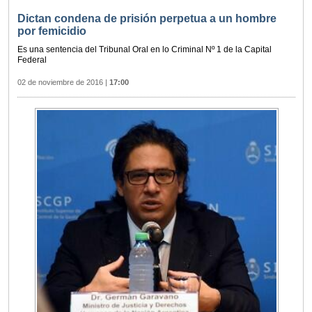
Dictan condena de prisión perpetua a un hombre
por femicidio
Es una sentencia del Tribunal Oral en lo Criminal Nº 1 de la Capital
Federal
02 de noviembre de 2016
|
17:00