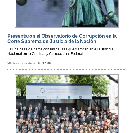
Presentaron el Observatorio de Corrupción en la
Corte Suprema de Justicia de la Nación
Es una base de datos con las causas que tramitan ante la Justicia
Nacional en lo Criminal y Correccional Federal
28 de octubre de 2016
|
17:00