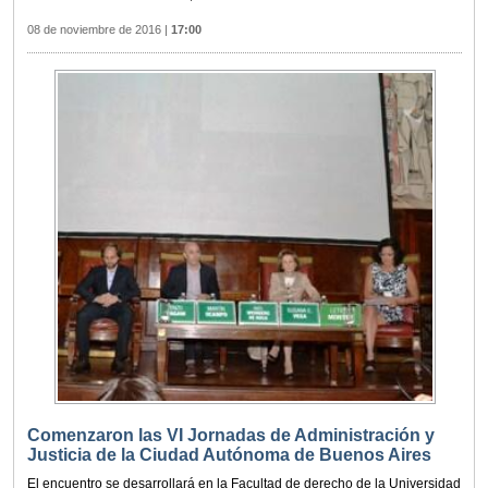
08 de noviembre de 2016
|
17:00
Comenzaron las VI Jornadas de Administración y
Justicia de la Ciudad Autónoma de Buenos Aires
El encuentro se desarrollará en la Facultad de derecho de la Universidad