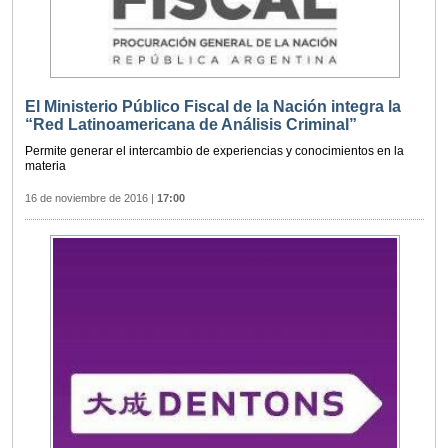
El Ministerio Público Fiscal de la Nación integra la
“Red Latinoamericana de Análisis Criminal”
Permite generar el intercambio de experiencias y conocimientos en la
materia
16 de noviembre de 2016
|
17:00