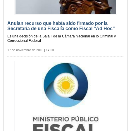
Anulan recurso que había sido firmado por la
Secretaria de una Fiscalía como Fiscal “Ad Hoc”
Es una decisión de la Sala II de la Cámara Nacional en lo Criminal y
Correccional Federal
17 de noviembre de 2016
|
17:00