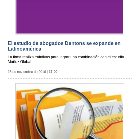
El estudio de abogados Dentons se expande en
Latinoamérica
La firma realiza tratativas para lograr una combinación con el estudio
Muñoz Global
15 de noviembre de 2016
|
17:00