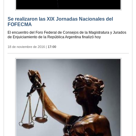
Se realizaron las XIX Jornadas Nacionales del
FOFECMA
El encuentro del Foro Federal de Consejos de la Magistratura y Jurados
de Enjuiciamiento de la República Argentina finalizó hoy
18 de noviembre de 2016
|
17:00