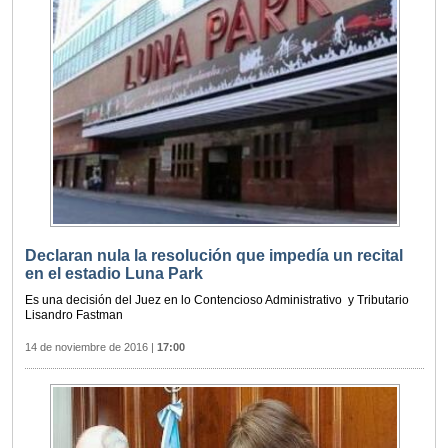
Declaran nula la resolución que impedía un recital
en el estadio Luna Park
Es una decisión del Juez en lo Contencioso Administrativo y Tributario
Lisandro Fastman
14 de noviembre de 2016
|
17:00