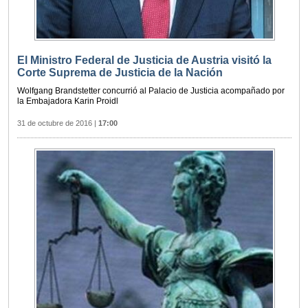
El Ministro Federal de Justicia de Austria visitó la
Corte Suprema de Justicia de la Nación
Wolfgang Brandstetter concurrió al Palacio de Justicia acompañado por
la Embajadora Karin Proidl
31 de octubre de 2016
|
17:00