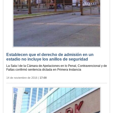
Establecen que el derecho de admisión en un
estadio no incluye los anillos de seguridad
La Sala I de la Cámara de Apelaciones en lo Penal, Contravencional y de
Faltas confirmó sentencia dictada en Primera Instancia
14 de noviembre de 2016
|
17:00