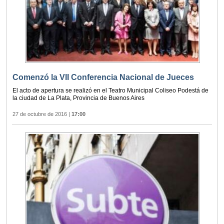
Comenzó la VII Conferencia Nacional de Jueces
El acto de apertura se realizó en el Teatro Municipal Coliseo Podestá de
la ciudad de La Plata, Provincia de Buenos Aires
27 de octubre de 2016
|
17:00