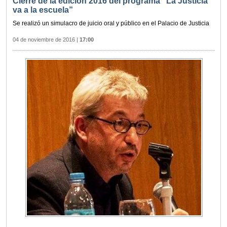
Cierre de la edición 2016 del programa “La Justicia
va a la escuela”
Se realizó un simulacro de juicio oral y público en el Palacio de Justicia
04 de noviembre de 2016
|
17:00