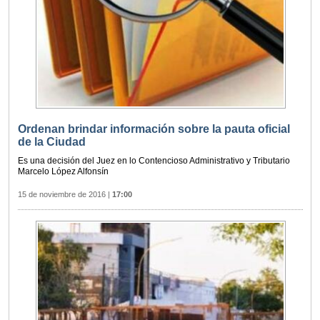
Ordenan brindar información sobre la pauta oficial
de la Ciudad
Es una decisión del Juez en lo Contencioso Administrativo y Tributario
Marcelo López Alfonsín
15 de noviembre de 2016
|
17:00