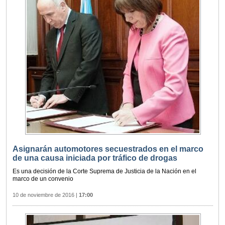
Asignarán automotores secuestrados en el marco
de una causa iniciada por tráfico de drogas
Es una decisión de la Corte Suprema de Justicia de la Nación en el
marco de un convenio
10 de noviembre de 2016
|
17:00