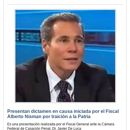
Presentan dictamen en causa iniciada por el Fiscal
Alberto Nisman por traición a la Patria
Es una presentación realizada por el Fiscal General ante la Cámara
Federal de Casación Penal, Dr. Javier De Luca