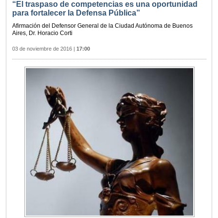
“El traspaso de competencias es una oportunidad
para fortalecer la Defensa Pública”
Afirmación del Defensor General de la Ciudad Autónoma de Buenos
Aires, Dr. Horacio Corti
03 de noviembre de 2016
|
17:00