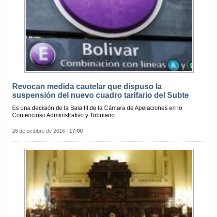
Revocan medida cautelar que dispuso la
suspensión del nuevo cuadro tarifario del Subte
Es una decisión de la Sala III de la Cámara de Apelaciones en lo
Contencioso Administrativo y Tributario
26 de octubre de 2016
|
17:00