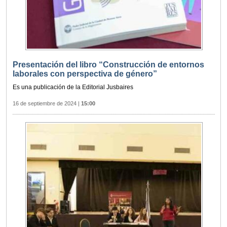
Presentación del libro “Construcción de entornos
laborales con perspectiva de género”
Es una publicación de la Editorial Jusbaires
16 de septiembre de 2024
|
15:00