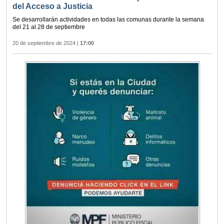
del Acceso a Justicia
Se desarrollarán actividades en todas las comunas durante la semana
del 21 al 28 de septiembre
20 de septiembre de 2024
|
17:00