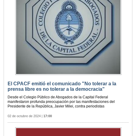
El CPACF emitió el comunicado "No tolerar a la
prensa libre es no tolerar a la democracia"
Desde el Colegio Público de Abogados de la Capital Federal
manifestaron profunda preocupación por las manifestaciones del
Presidente de la República, Javier Milei, contra periodistas
02 de octubre de 2024
|
17:00