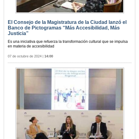
El Consejo de la Magistratura de la Ciudad lanzó el
Banco de Pictogramas “Más Accesibilidad, Más
Justicia”
Es una iniciativa que refuerza la transformación cultural que se impulsa
en materia de accesibilidad
07 de octubre de 2024
|
14:00