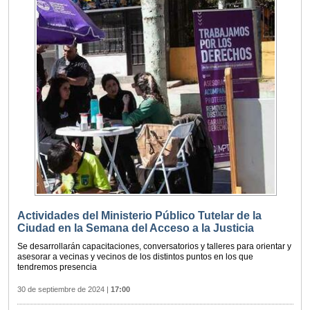
Actividades del Ministerio Público Tutelar de la
Ciudad en la Semana del Acceso a la Justicia
Se desarrollarán capacitaciones, conversatorios y talleres para orientar y
asesorar a vecinas y vecinos de los distintos puntos en los que
tendremos presencia
30 de septiembre de 2024
|
17:00