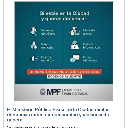
El Ministerio Público Fiscal de la Ciudad recibe
denuncias sobre narcomenudeo y violencia de
género
Se pueden realizar a través de la página web: