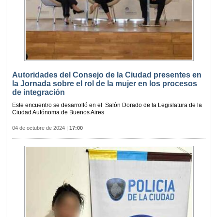
Autoridades del Consejo de la Ciudad presentes en
la Jornada sobre el rol de la mujer en los procesos
de integración
Este encuentro se desarrolló en el Salón Dorado de la Legislatura de la
Ciudad Autónoma de Buenos Aires
04 de octubre de 2024
|
17:00