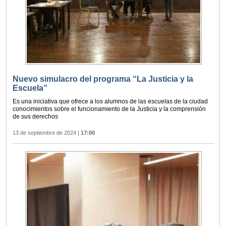
Nuevo simulacro del programa “La Justicia y la
Escuela”
Es una iniciativa que ofrece a los alumnos de las escuelas de la ciudad
conocimientos sobre el funcionamiento de la Justicia y la comprensión
de sus derechos
13 de septiembre de 2024
|
17:00