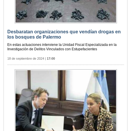
Desbaratan organizaciones que vendían drogas en
los bosques de Palermo
En estas actuaciones interviene la Unidad Fiscal Especializada en la
Investigación de Delitos Vinculados con Estupefacientes
18 de septiembre de 2024
|
17:00