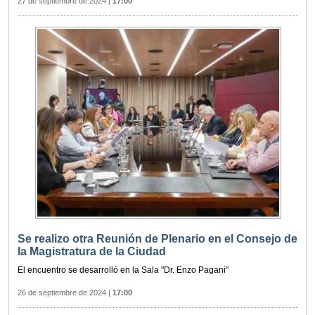
27 de septiembre de 2024
|
17:00
Se realizo otra Reunión de Plenario en el Consejo de
la Magistratura de la Ciudad
El encuentro se desarrolló en la Sala "Dr. Enzo Pagani"
26 de septiembre de 2024
|
17:00