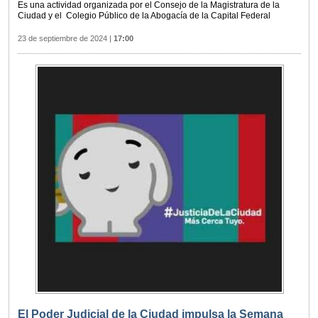
Es una actividad organizada por el Consejo de la Magistratura de la
Ciudad y el Colegio Público de la Abogacía de la Capital Federal
23 de septiembre de 2024
|
17:00
El Poder Judicial de la Ciudad impulsa la Semana