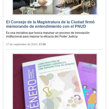
El Consejo de la Magistratura de la Ciudad firmó
memorando de entendimiento con el PNUD
Es una iniciativa que busca impulsar un proceso de innovación
institucional para mejorar la eficacia del Poder Judicia
17 de septiembre de 2024
|
17:00