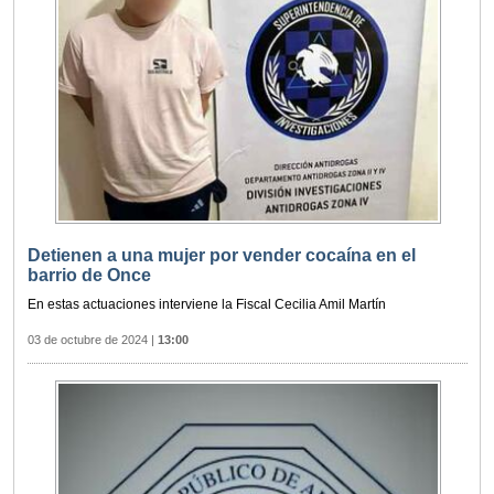
Detienen a una mujer por vender cocaína en el
barrio de Once
En estas actuaciones interviene la Fiscal Cecilia Amil Martín
03 de octubre de 2024
|
13:00