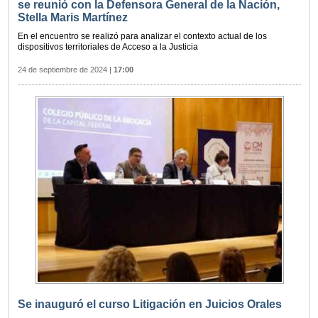
se reunió con la Defensora General de la Nación,
Stella Maris Martínez
En el encuentro se realizó para analizar el contexto actual de los
dispositivos territoriales de Acceso a la Justicia
24 de septiembre de 2024
|
17:00
Se inauguró el curso Litigación en Juicios Orales