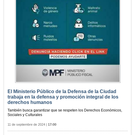
El Ministerio Público de la Defensa de la Ciudad
trabaja en la defensa y promoción integral de los
derechos humanos
También busca garantizar que se respeten los Derechos Económicos,
Sociales y Culturales
11 de septiembre de 2024
|
17:00