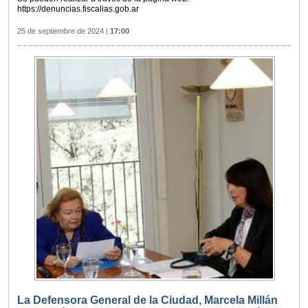
https://denuncias.fiscalias.gob.ar
25 de septiembre de 2024
|
17:00
La Defensora General de la Ciudad, Marcela Millán