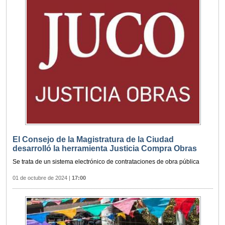
El Consejo de la Magistratura de la Ciudad
desarrolló la herramienta Justicia Compra Obras
Se trata de un sistema electrónico de contrataciones de obra pública
01 de octubre de 2024
|
17:00