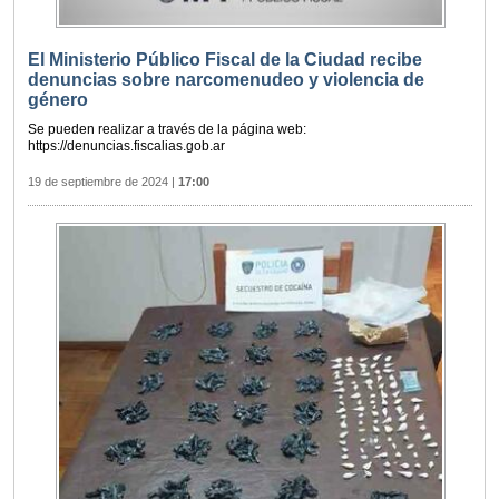
El Ministerio Público Fiscal de la Ciudad recibe
denuncias sobre narcomenudeo y violencia de
género
Se pueden realizar a través de la página web:
https://denuncias.fiscalias.gob.ar
19 de septiembre de 2024
|
17:00