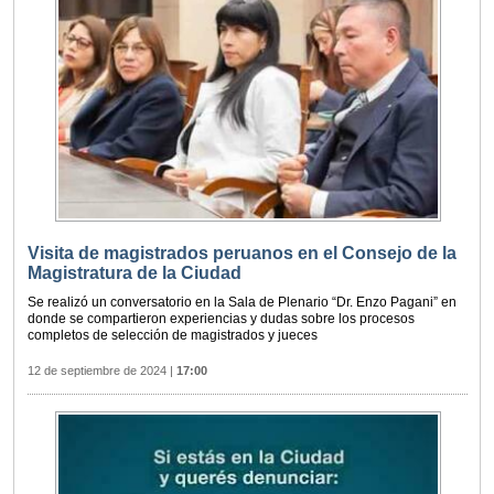
Visita de magistrados peruanos en el Consejo de la
Magistratura de la Ciudad
Se realizó un conversatorio en la Sala de Plenario “Dr. Enzo Pagani” en
donde se compartieron experiencias y dudas sobre los procesos
completos de selección de magistrados y jueces
12 de septiembre de 2024
|
17:00