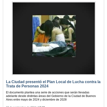
La Ciudad presentó el Plan Local de Lucha contra la
Trata de Personas 2024
El documento plantea una serie de acciones que serán llevadas
adelante desde distintas áreas del Gobierno de la Ciudad de Buenos
Aires entre mayo de 2024 y diciembre de 2028