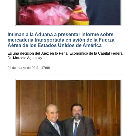
Intiman a la Aduana a presentar informe sobre
mercaderia transportada en avión de la Fuerza
Aérea de los Estados Unidos de América
Es una decisión del Juez en lo Penal Económico de la Capital Federal,
Dr. Marcelo Aguinsky.
04 de marzo de 2011
|
17:00