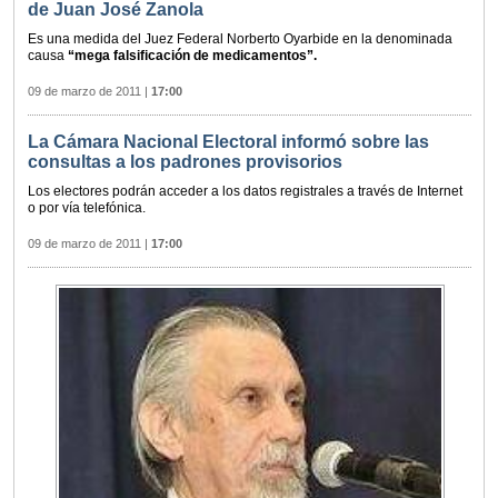
de Juan José Zanola
Es una medida del Juez Federal Norberto Oyarbide en la denominada
causa
“mega falsificación de medicamentos”.
09 de marzo de 2011
|
17:00
La Cámara Nacional Electoral informó sobre las
consultas a los padrones provisorios
Los electores podrán acceder a los datos registrales a través de Internet
o por vía telefónica.
09 de marzo de 2011
|
17:00