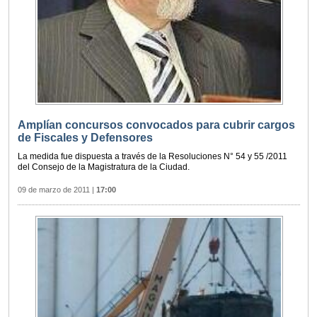
Amplían concursos convocados para cubrir cargos
de Fiscales y Defensores
La medida fue dispuesta a través de la Resoluciones N° 54 y 55 /2011
del Consejo de la Magistratura de la Ciudad.
09 de marzo de 2011
|
17:00