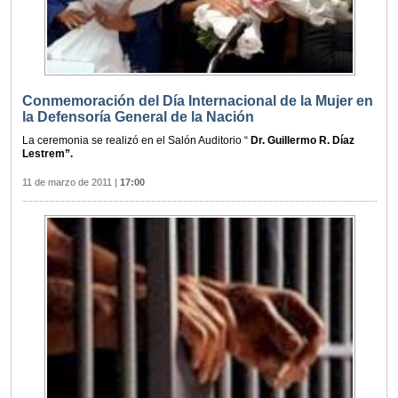
Conmemoración del Día Internacional de la Mujer en
la Defensoría General de la Nación
La ceremonia se realizó en el Salón Auditorio “
Dr. Guillermo R. Díaz
Lestrem”.
11 de marzo de 2011
|
17:00