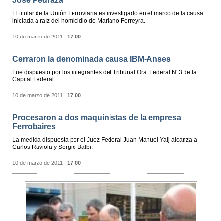
Jose Pedraza
El titular de la Unión Ferroviaria es investigado en el marco de la causa
iniciada a raíz del homicidio de Mariano Ferreyra.
10 de marzo de 2011
|
17:00
Cerraron la denominada causa IBM-Anses
Fue dispuesto por los integrantes del Tribunal Oral Federal N°3 de la
Capital Federal.
10 de marzo de 2011
|
17:00
Procesaron a dos maquinistas de la empresa
Ferrobaires
La medida dispuesta por el Juez Federal Juan Manuel Yalj alcanza a
Carlos Raviola y Sergio Balbi.
10 de marzo de 2011
|
17:00