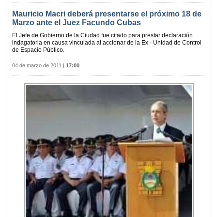
Mauricio Macri deberá presentarse el próximo 18 de
Marzo ante el Juez Facundo Cubas
El Jefe de Gobierno de la Ciudad fue citado para prestar declaración
indagatoria en causa vinculada al accionar de la Ex - Unidad de Control
de Espacio Público.
04 de marzo de 2011
|
17:00