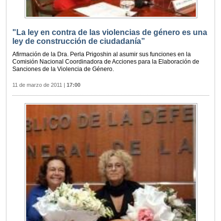
"La ley en contra de las violencias de género es una
ley de construcción de ciudadanía”
Afirmación de la Dra. Perla Prigoshin al asumir sus funciones en la
Comisión Nacional Coordinadora de Acciones para la Elaboración de
Sanciones de la Violencia de Género.
11 de marzo de 2011
|
17:00