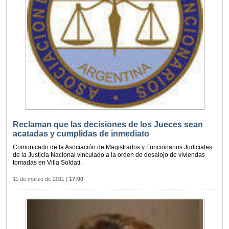
Reclaman que las decisiones de los Jueces sean
acatadas y cumplidas de inmediato
Comunicado de la Asociación de Magistrados y Funcionarios Judiciales
de la Justicia Nacional vinculado a la orden de desalojo de viviendas
tomadas en Villa Soldati.
11 de marzo de 2011
|
17:00