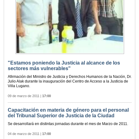
"Estamos poniendo la Justicia al alcance de los
sectores más vulnerables"
Afirmación del Ministro de Justicia y Derechos Humanos de la Nación, Dr.
Julio Alak durante la inauguración del Centro de Acceso a la Justicia de
Villa Lugano.
09 de marzo de 2011
|
17:00
Capacitación en materia de género para el personal
del Tribunal Superior de Justicia de la Ciudad
Se desarrollará en distintas jornadas durante el mes de Marzo de 2011.
04 de marzo de 2011
|
17:00