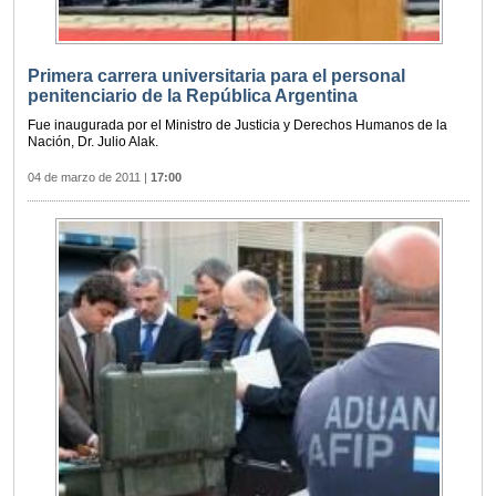
Primera carrera universitaria para el personal
penitenciario de la República Argentina
Fue inaugurada por el Ministro de Justicia y Derechos Humanos de la
Nación, Dr. Julio Alak.
04 de marzo de 2011
|
17:00