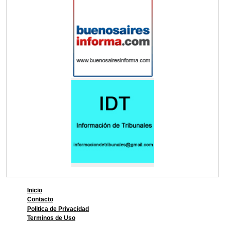
Inicio
Contacto
Politica de Privacidad
Terminos de Uso