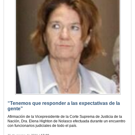
“Tenemos que responder a las expectativas de la
gente”
Afirmación de la Vicepresidente de la Corte Suprema de Justicia de la
Nación, Dra. Elena Highton de Nolasco efectuada durante un encuentro
con funcionarios judiciales de todo el país.