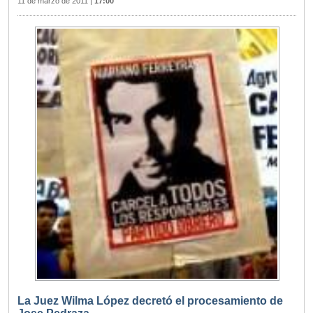
11 de marzo de 2011
|
17:00
La Juez Wilma López decretó el procesamiento de