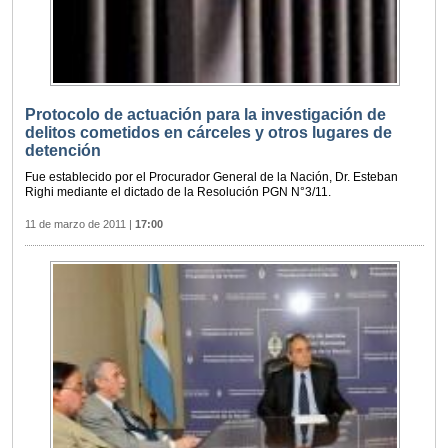
Protocolo de actuación para la investigación de
delitos cometidos en cárceles y otros lugares de
detención
Fue establecido por el Procurador General de la Nación, Dr. Esteban
Righi mediante el dictado de la Resolución PGN N°3/11.
11 de marzo de 2011
|
17:00