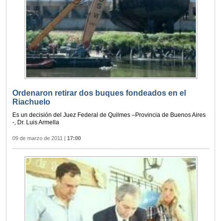
Ordenaron retirar dos buques fondeados en el
Riachuelo
Es un decisión del Juez Federal de Quilmes –Provincia de Buenos Aires
-, Dr. Luis Armella
09 de marzo de 2011
|
17:00