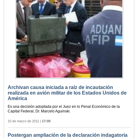
Archivan causa iniciada a raíz de incautación
realizada en avión militar de los Estados Unidos de
América
Es una decisión adoptada por el Juez en lo Penal Económico de la
Capital Federal, Dr. Marcelo Aguinski.
10 de marzo de 2011
|
17:00
Postergan ampliación de la declaración indagatoria