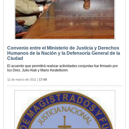
Convenio entre el Ministerio de Justicia y Derechos
Humanos de la Nación y la Defensoría General de la
Ciudad
El acuerdo que permitirá realizar actividades conjuntas fue firmado por
los Dres. Julio Alak y Mario Kestelboim.
11 de marzo de 2011
|
17:00